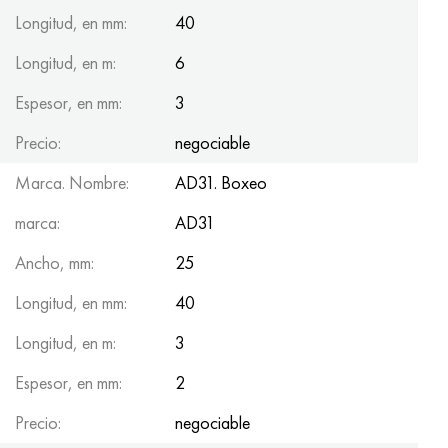
Longitud, en mm:
40
Longitud, en m:
6
Espesor, en mm:
3
Precio:
negociable
Marca. Nombre:
AD31. Boxeo
marca:
AD31
Ancho, mm:
25
Longitud, en mm:
40
Longitud, en m:
3
Espesor, en mm:
2
Precio:
negociable