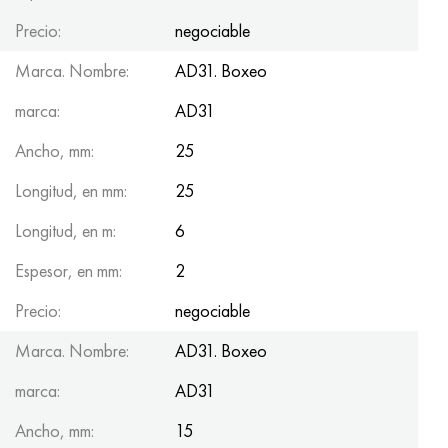
Precio:
negociable
Marca. Nombre:
AD31. Boxeo
marca:
AD31
Ancho, mm:
25
Longitud, en mm:
25
Longitud, en m:
6
Espesor, en mm:
2
Precio:
negociable
Marca. Nombre:
AD31. Boxeo
marca:
AD31
Ancho, mm:
15