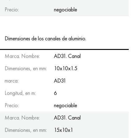
Precio:
negociable
Dimensiones de los canales de aluminio.
Marca. Nombre:
AD31. Canal
Dimensiones, en mm:
10x10x1.5
marca:
AD31
Longitud, en m:
6
Precio:
negociable
Marca. Nombre:
AD31. Canal
Dimensiones, en mm:
15x10x1