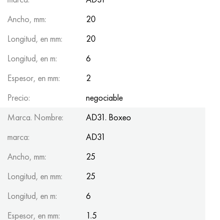
Ancho, mm:
20
Longitud, en mm:
20
Longitud, en m:
6
Espesor, en mm:
2
Precio:
negociable
Marca. Nombre:
AD31. Boxeo
marca:
AD31
Ancho, mm:
25
Longitud, en mm:
25
Longitud, en m:
6
Espesor, en mm:
1.5