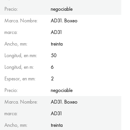
Precio:
negociable
Marca. Nombre:
AD31. Boxeo
marca:
AD31
Ancho, mm:
treinta
Longitud, en mm:
50
Longitud, en m:
6
Espesor, en mm:
2
Precio:
negociable
Marca. Nombre:
AD31. Boxeo
marca:
AD31
Ancho, mm:
treinta