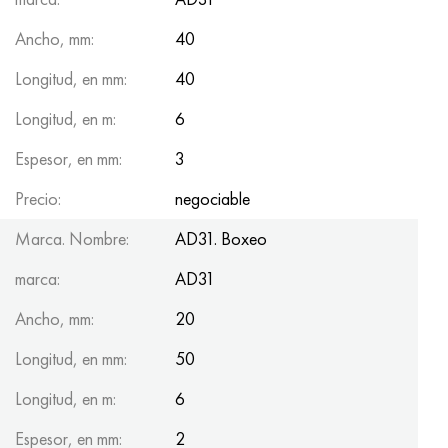
Ancho, mm:
40
Longitud, en mm:
40
Longitud, en m:
6
Espesor, en mm:
3
Precio:
negociable
Marca. Nombre:
AD31. Boxeo
marca:
AD31
Ancho, mm:
20
Longitud, en mm:
50
Longitud, en m:
6
Espesor, en mm:
2