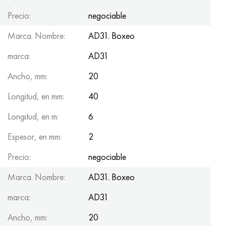
Precio:
negociable
Marca. Nombre:
AD31. Boxeo
marca:
AD31
Ancho, mm:
20
Longitud, en mm:
40
Longitud, en m:
6
Espesor, en mm:
2
Precio:
negociable
Marca. Nombre:
AD31. Boxeo
marca:
AD31
Ancho, mm:
20