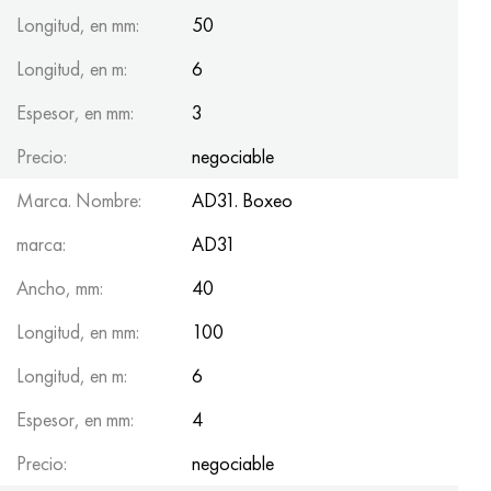
Longitud, en mm:
50
Longitud, en m:
6
Espesor, en mm:
3
Precio:
negociable
Marca. Nombre:
AD31. Boxeo
marca:
AD31
Ancho, mm:
40
Longitud, en mm:
100
Longitud, en m:
6
Espesor, en mm:
4
Precio:
negociable