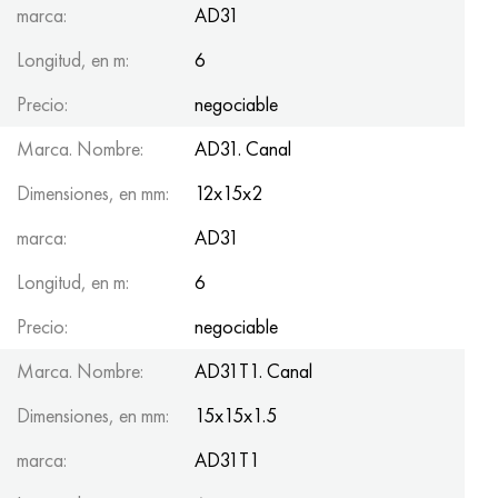
marca:
AD31
Longitud, en m:
6
Precio:
negociable
Marca. Nombre:
AD31. Canal
Dimensiones, en mm:
12x15x2
marca:
AD31
Longitud, en m:
6
Precio:
negociable
Marca. Nombre:
AD31T1. Canal
Dimensiones, en mm:
15x15x1.5
marca:
AD31T1