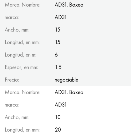
Marca. Nombre:
AD31. Boxeo
marca:
AD31
Ancho, mm:
15
Longitud, en mm:
15
Longitud, en m:
6
Espesor, en mm:
1.5
Precio:
negociable
Marca. Nombre:
AD31. Boxeo
marca:
AD31
Ancho, mm:
10
Longitud, en mm:
20