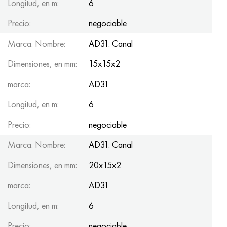
Longitud, en m:
6
Precio:
negociable
Marca. Nombre:
AD31. Canal
Dimensiones, en mm:
15x15x2
marca:
AD31
Longitud, en m:
6
Precio:
negociable
Marca. Nombre:
AD31. Canal
Dimensiones, en mm:
20x15x2
marca:
AD31
Longitud, en m:
6
Precio:
negociable