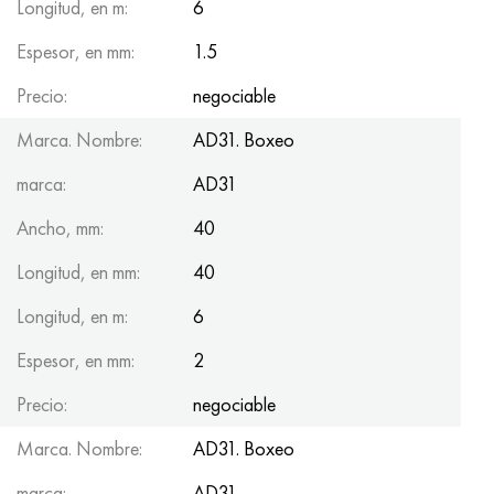
Longitud, en m:
6
Espesor, en mm:
1.5
Precio:
negociable
Marca. Nombre:
AD31. Boxeo
marca:
AD31
Ancho, mm:
40
Longitud, en mm:
40
Longitud, en m:
6
Espesor, en mm:
2
Precio:
negociable
Marca. Nombre:
AD31. Boxeo
marca:
AD31