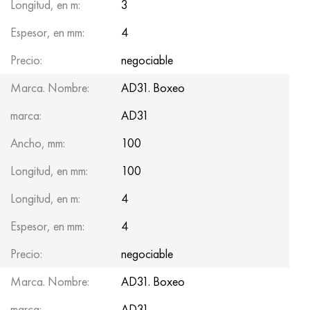
Longitud, en m:
3
Espesor, en mm:
4
Precio:
negociable
Marca. Nombre:
AD31. Boxeo
marca:
AD31
Ancho, mm:
100
Longitud, en mm:
100
Longitud, en m:
4
Espesor, en mm:
4
Precio:
negociable
Marca. Nombre:
AD31. Boxeo
marca:
AD31