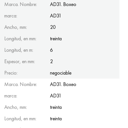
Marca. Nombre:
AD31. Boxeo
marca:
AD31
Ancho, mm:
20
Longitud, en mm:
treinta
Longitud, en m:
6
Espesor, en mm:
2
Precio:
negociable
Marca. Nombre:
AD31. Boxeo
marca:
AD31
Ancho, mm:
treinta
Longitud, en mm:
treinta