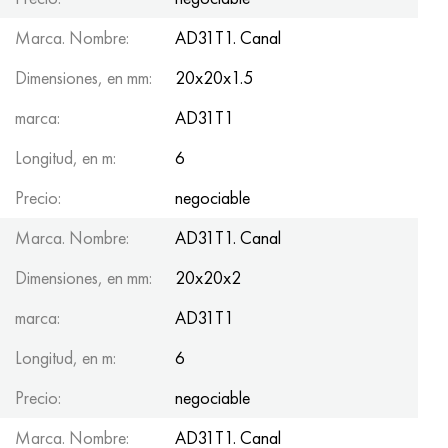
Marca. Nombre:
AD31T1. Canal
Dimensiones, en mm:
20x20x1.5
marca:
AD31T1
Longitud, en m:
6
Precio:
negociable
Marca. Nombre:
AD31T1. Canal
Dimensiones, en mm:
20x20x2
marca:
AD31T1
Longitud, en m:
6
Precio:
negociable
Marca. Nombre:
AD31T1. Canal