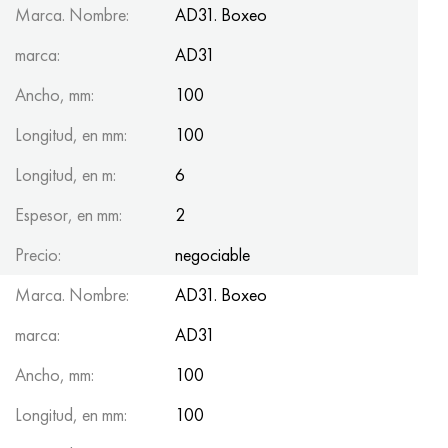
Marca. Nombre:
AD31. Boxeo
marca:
AD31
Ancho, mm:
100
Longitud, en mm:
100
Longitud, en m:
6
Espesor, en mm:
2
Precio:
negociable
Marca. Nombre:
AD31. Boxeo
marca:
AD31
Ancho, mm:
100
Longitud, en mm:
100