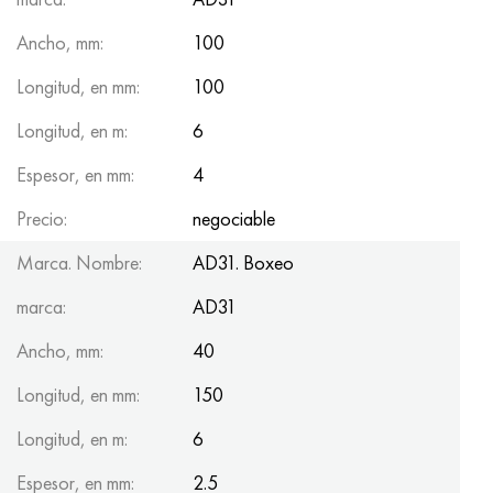
Ancho, mm:
100
Longitud, en mm:
100
Longitud, en m:
6
Espesor, en mm:
4
Precio:
negociable
Marca. Nombre:
AD31. Boxeo
marca:
AD31
Ancho, mm:
40
Longitud, en mm:
150
Longitud, en m:
6
Espesor, en mm:
2.5