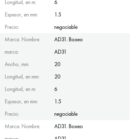
Longitud, en m:
6
Espesor, en mm:
1.5
Precio:
negociable
Marca. Nombre:
AD31. Boxeo
marca:
AD31
Ancho, mm:
20
Longitud, en mm:
20
Longitud, en m:
6
Espesor, en mm:
1.5
Precio:
negociable
Marca. Nombre:
AD31. Boxeo
marca:
AD31