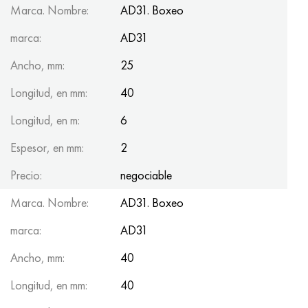
Marca. Nombre:
AD31. Boxeo
marca:
AD31
Ancho, mm:
25
Longitud, en mm:
40
Longitud, en m:
6
Espesor, en mm:
2
Precio:
negociable
Marca. Nombre:
AD31. Boxeo
marca:
AD31
Ancho, mm:
40
Longitud, en mm:
40