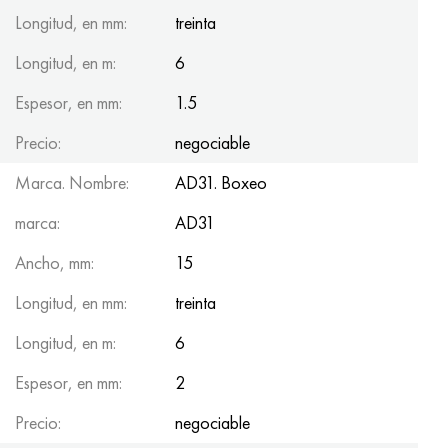
Longitud, en mm:
treinta
Longitud, en m:
6
Espesor, en mm:
1.5
Precio:
negociable
Marca. Nombre:
AD31. Boxeo
marca:
AD31
Ancho, mm:
15
Longitud, en mm:
treinta
Longitud, en m:
6
Espesor, en mm:
2
Precio:
negociable