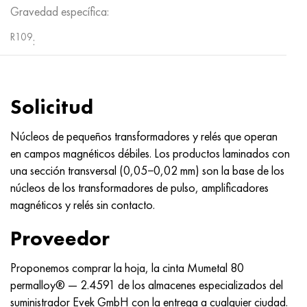
Gravedad específica:
R109
:
Solicitud
Núcleos de pequeños transformadores y relés que operan
en campos magnéticos débiles. Los productos laminados con
una sección transversal (0,05−0,02 mm) son la base de los
núcleos de los transformadores de pulso, amplificadores
magnéticos y relés sin contacto.
Proveedor
Proponemos comprar la hoja, la cinta Mumetal 80
permalloy® — 2.4591 de los almacenes especializados del
suministrador Evek GmbH con la entrega a cualquier ciudad.