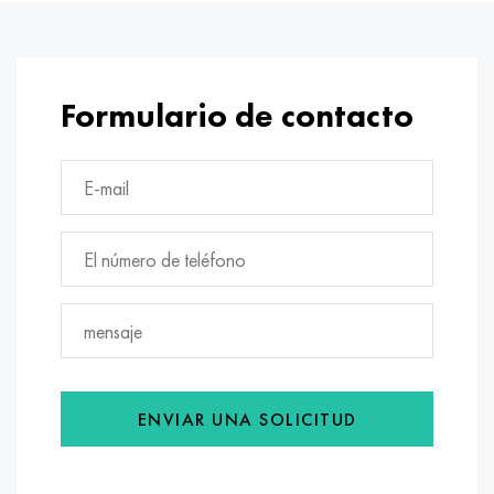
Formulario de contacto
ENVIAR UNA SOLICITUD