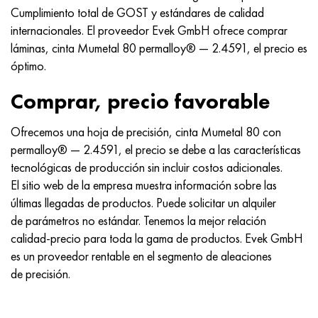
Cumplimiento total de GOST y estándares de calidad
internacionales. El proveedor Evek GmbH ofrece comprar
láminas, cinta Mumetal 80 permalloy® — 2.4591, el precio es
óptimo.
Comprar, precio favorable
Ofrecemos una hoja de precisión, cinta Mumetal 80 con
permalloy® — 2.4591, el precio se debe a las características
tecnológicas de producción sin incluir costos adicionales.
El sitio web de la empresa muestra información sobre las
últimas llegadas de productos. Puede solicitar un alquiler
de parámetros no estándar. Tenemos la mejor relación
calidad-precio para toda la gama de productos. Evek GmbH
es un proveedor rentable en el segmento de aleaciones
de precisión.