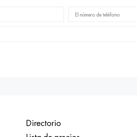
Directorio