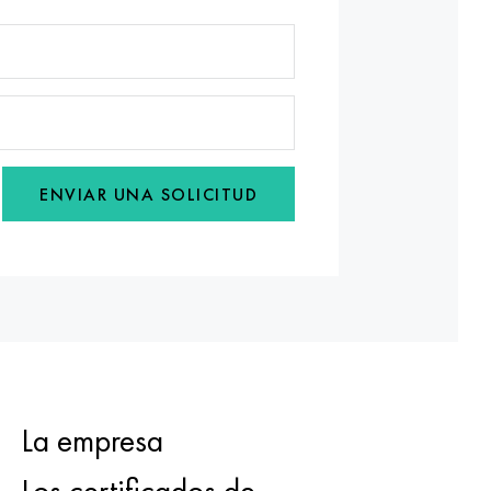
ENVIAR UNA SOLICITUD
La empresa