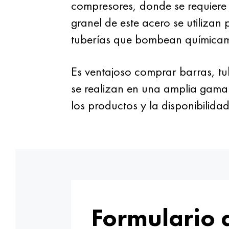
compresores, donde se requiere
granel de este acero se utilizan
tuberías que bombean químicame
Es ventajoso comprar barras, tu
se realizan en una amplia gama
los productos y la disponibilid
Formulario 