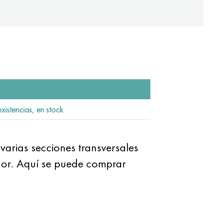
xistencias, en stock
arias secciones transversales
dor. Aquí se puede comprar