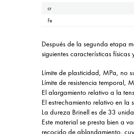
cr
Fe
Después de la segunda etapa met
siguientes características físicas
Límite de plasticidad, MPa, no s
Límite de resistencia temporal, 
El alargamiento relativo a la ten
El estrechamiento relativo en la 
La dureza Brinell es de 33 unida
Este material se presta bien a v
recocido de ablandamiento, cuyo