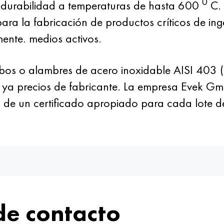
0
 durabilidad a temperaturas de hasta 600
C. 
 para la fabricación de productos críticos de in
nte. medios activos.
bos o alambres de acero inoxidable AISI 403 (
 ya precios de fabricante. La empresa Evek Gm
ad de un certificado apropiado para cada lote
de contacto