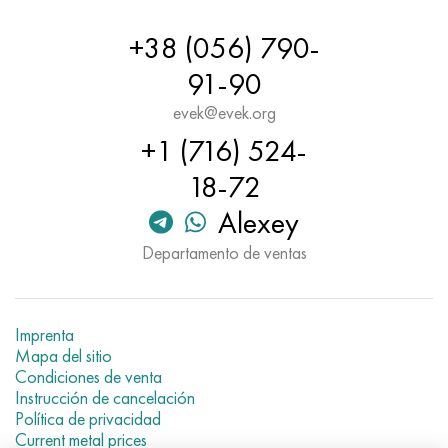
+38 (056) 790-
91-90
evek@evek.org
+1 (716) 524-
18-72
Alexey
Departamento de ventas
Imprenta
Mapa del sitio
Condiciones de venta
Instrucción de cancelación
Política de privacidad
Current metal prices