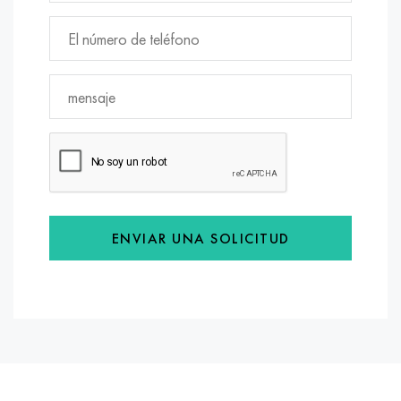
ENVIAR UNA SOLICITUD