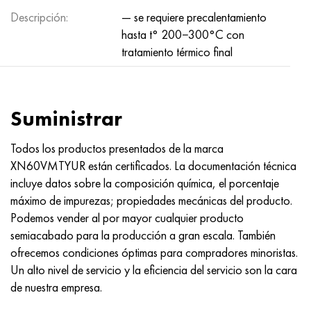
Descripción:
— se requiere precalentamiento
hasta t° 200−300°С con
tratamiento térmico final
Suministrar
Todos los productos presentados de la marca
XN60VMTYUR están certificados. La documentación técnica
incluye datos sobre la composición química, el porcentaje
máximo de impurezas; propiedades mecánicas del producto.
Podemos vender al por mayor cualquier producto
semiacabado para la producción a gran escala. También
ofrecemos condiciones óptimas para compradores minoristas.
Un alto nivel de servicio y la eficiencia del servicio son la cara
de nuestra empresa.