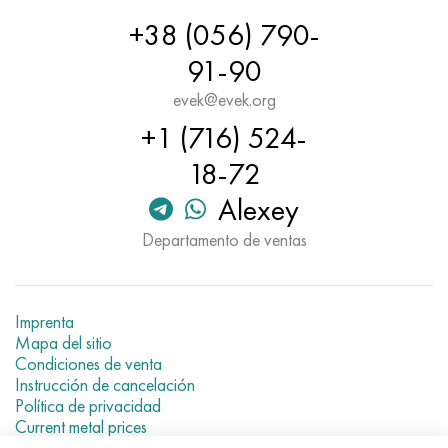
+38 (056) 790-
91-90
evek@evek.org
+1 (716) 524-
18-72
Alexey
Departamento de ventas
Imprenta
Mapa del sitio
Condiciones de venta
Instrucción de cancelación
Política de privacidad
Current metal prices