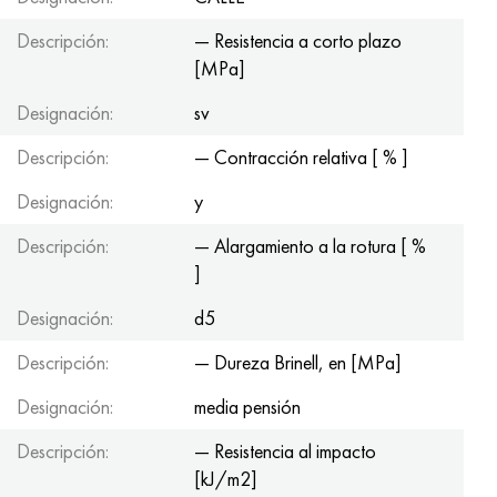
Descripción:
— Resistencia a corto plazo
[MPa]
Designación:
sv
Descripción:
— Contracción relativa [ % ]
Designación:
y
Descripción:
— Alargamiento a la rotura [ %
]
Designación:
d5
Descripción:
— Dureza Brinell, en [MPa]
Designación:
media pensión
Descripción:
— Resistencia al impacto
[kJ/m2]