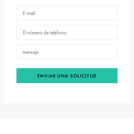
ENVIAR UNA SOLICITUD