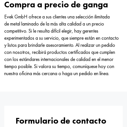
Compra a precio de ganga
Evek GmbH ofrece a sus clientes una selección ilimitada
de metal laminado de la más alta calidad a un precio
competitivo. Si le resulta difícil elegir, hay gerentes
experimentados a su servicio, que siempre están en contacto
y listos para brindarle asesoramiento. Al realizar un pedido
con nosotros, recibirá productos certificados que cumplen
con los estándares internacionales de calidad en el menor
tiempo posible. Si valora su tiempo, comuníquese hoy con
nuestra oficina más cercana o haga un pedido en línea.
Formulario de contacto