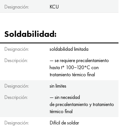
Designación:
KCU
Soldabilidad:
Designación:
soldabilidad limitada
Descripción:
— se requiere precalentamiento
hasta t° 100−120°С con
tratamiento térmico final
Designación:
sin limites
Descripción:
— sin necesidad
de precalentamiento y tratamiento
térmico final
Designación:
Difícil de soldar