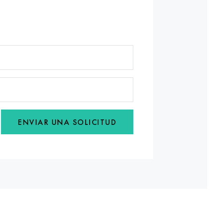
ENVIAR UNA SOLICITUD