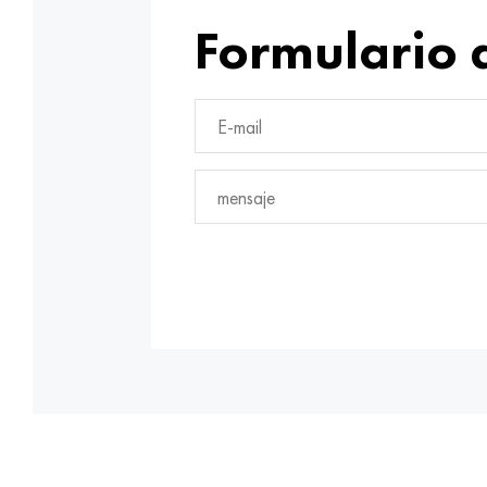
Formulario 