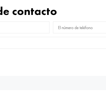
de contacto