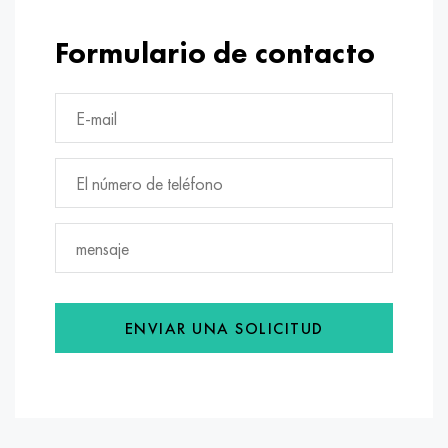
Formulario de contacto
ENVIAR UNA SOLICITUD