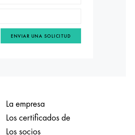
ENVIAR UNA SOLICITUD
La empresa
Los certificados de
Los socios