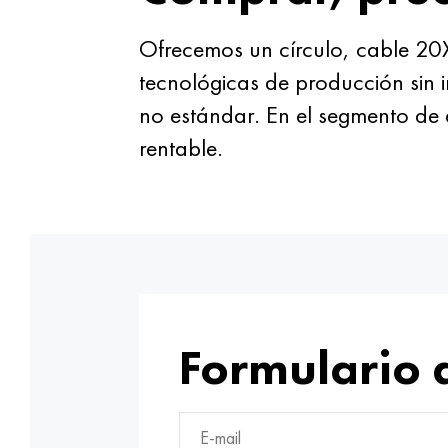
Ofrecemos un círculo, cable 20
tecnológicas de producción sin i
no estándar. En el segmento de 
rentable.
Formulario 