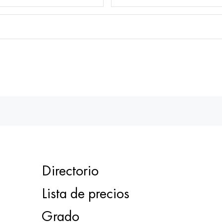
Directorio
Lista de precios
Grado