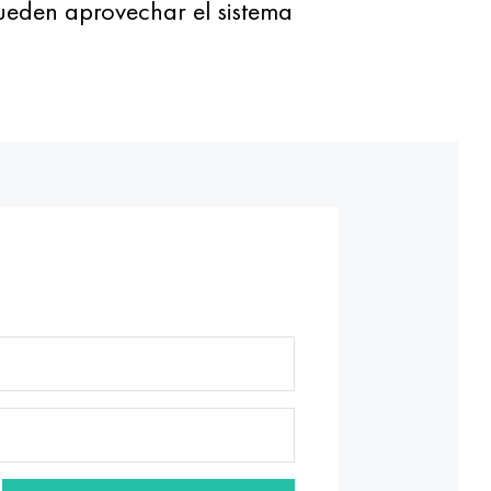
pueden aprovechar el sistema