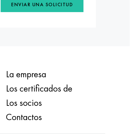
ENVIAR UNA SOLICITUD
La empresa
Los certificados de
Los socios
Contactos