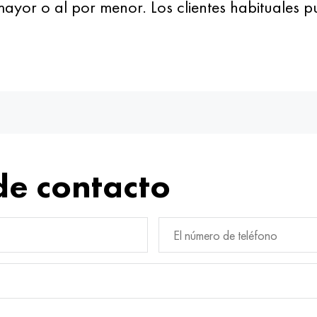
mayor o al por menor. Los clientes habituales 
de contacto