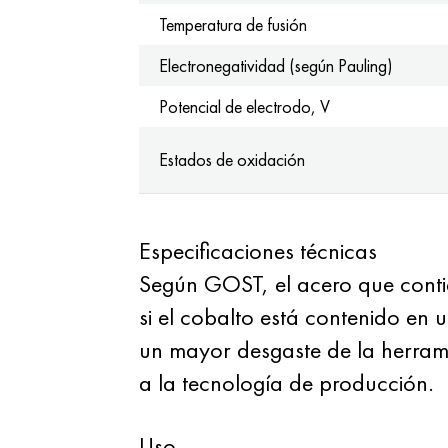
Temperatura de fusión
Electronegatividad (según Pauling)
Potencial de electrodo, V
Estados de oxidación
Especificaciones técnicas
Según GOST, el acero que conti
si el cobalto está contenido en
un mayor desgaste de la herram
a la tecnología de producción.
Uso