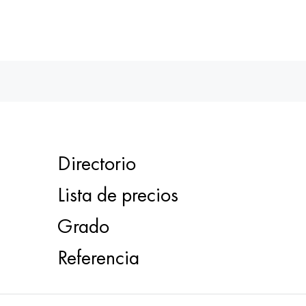
Directorio
Lista de precios
Grado
Referencia