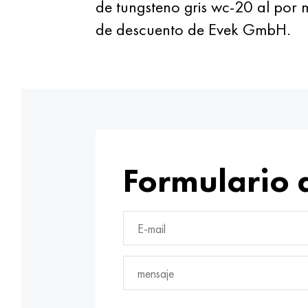
de tungsteno gris wc-20 al por 
de descuento de Evek GmbH.
Formulario 