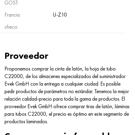
GOST:
Francia:
U-Z10
checo:
Proveedor
Proponemos comprar la cinta de latón, la hoja de tubo
C22000, de los almacenes especializados del suministrador
Evek GmbH con la entrega a cualquier ciudad. Es posible
pedir productos de parámetros no estándar. Tenemos la mejor
relación calidad-precio para toda la gama de productos. El
proveedor Evek GmbH ofrece comprar tiras de latón, láminas
para tubos C22000, el precio es óptimo en este segmento de
productos laminados.