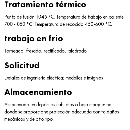
Tratamiento térmico
Punto de fusión 1045 °C. Temperatura de trabajo en caliente
700 - 850 °C. Temperatura de recocido 450-600 °C.
trabajo en frio
Torneado, fresado, rectificado, taladrado.
Solicitud
Detalles de ingeniería eléctrica; medallas e insignias
Almacenamiento
Almacenado en depósitos cubiertos o bajo marquesina,
donde se proporcione protección adecuada contra daños
mecánicos y de otro tipo.