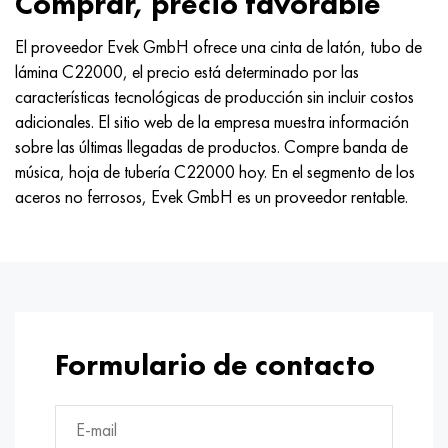
Comprar, precio favorable
El proveedor Evek GmbH ofrece una cinta de latón, tubo de
lámina C22000, el precio está determinado por las
características tecnológicas de producción sin incluir costos
adicionales. El sitio web de la empresa muestra información
sobre las últimas llegadas de productos. Compre banda de
música, hoja de tubería C22000 hoy. En el segmento de los
aceros no ferrosos, Evek GmbH es un proveedor rentable.
Formulario de contacto