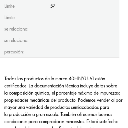
Límite:
57
Límite:
se relaciona:
se relaciona:
percusión:
Todos los productos de la marca 40HNYU-VI están
certificados. La documentación técnica incluye datos sobre
la composición química, el porcentaje máximo de impurezas;
propiedades mecánicas del producto. Podemos vender al por
mayor una variedad de productos semiacabados para
la producción a gran escala. También ofrecemos buenas
condiciones para compradores minoristas. Estará satisfecho