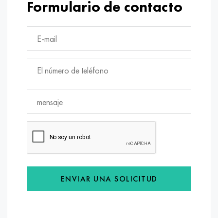
Formulario de contacto
ENVIAR UNA SOLICITUD