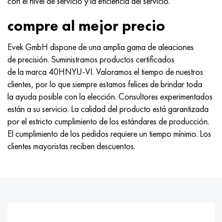
con el nivel de servicio y la eficiencia del servicio.
compre al mejor precio
Evek GmbH dispone de una amplia gama de aleaciones
de precisión. Suministramos productos certificados
de la marca 40HNYU-VI. Valoramos el tiempo de nuestros
clientes, por lo que siempre estamos felices de brindar toda
la ayuda posible con la elección. Consultores experimentados
están a su servicio. La calidad del producto está garantizada
por el estricto cumplimiento de los estándares de producción.
El cumplimiento de los pedidos requiere un tiempo mínimo. Los
clientes mayoristas reciben descuentos.