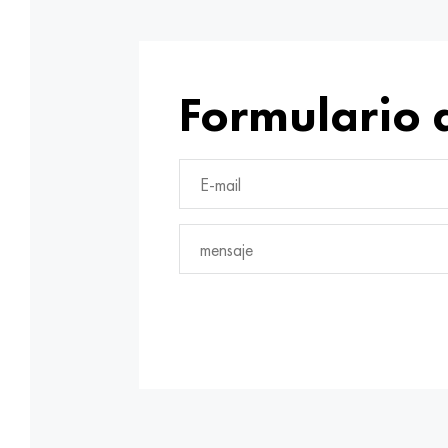
Formulario 