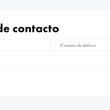
de contacto