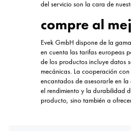
del servicio son la cara de nues
compre al mej
Evek GmbH dispone de la gama m
en cuenta las tarifas europeas pa
de los productos incluye datos 
mecánicas. La cooperación con n
encantados de asesorarle en la 
el rendimiento y la durabilidad
producto, sino también a ofrecer