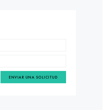
ENVIAR UNA SOLICITUD