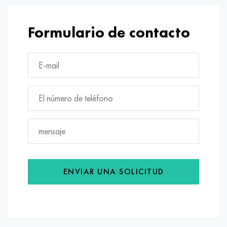
Formulario de contacto
ENVIAR UNA SOLICITUD