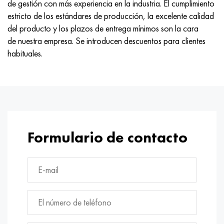
de gestión con más experiencia en la industria. El cumplimiento
estricto de los estándares de producción, la excelente calidad
del producto y los plazos de entrega mínimos son la cara
de nuestra empresa. Se introducen descuentos para clientes
habituales.
Formulario de contacto