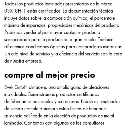
Todos los productos laminados presentados de la marca
03Х18Н11 están certificados. La documentación técnica
incluye datos sobre la composición química, el porcentaje
máximo de impurezas; propiedades mecánicas del producto.
Podemos vender al por mayor cualquier producto
semiacabado para la producción a gran escala. También
ofrecemos condiciones óptimas para compradores minoristas.
Un alto nivel de servicio y la eficiencia del servicio son la cara
de nuestra empresa.
compre al mejor precio
Evek GmbH almacena una amplia gama de aleaciones
inoxidables. Suministramos productos certificados
de fabricantes nacionales y extranjeros. Nuestros empleados
de tiempo completo siempre están felices de brindarle
asistencia calificada en la elección de productos de metal
laminado. Contamos con algunos de los consultores