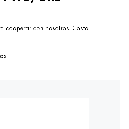
ra cooperar con nosotros. Costo
os.