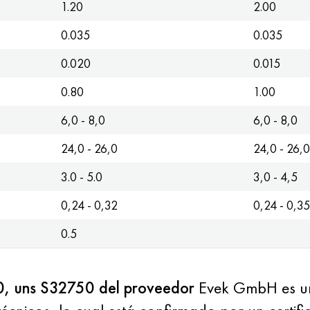
1.20
2.00
0.035
0.035
0.020
0.015
0.80
1.00
6,0 - 8,0
6,0 - 8,0
24,0 - 26,0
24,0 - 26,0
3.0 - 5.0
3,0 - 4,5
0,24 - 0,32
0,24 - 0,35
0.5
10, uns S32750 del proveedor
Evek GmbH es un