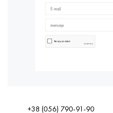
+38 (056) 790-91-90