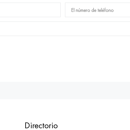
Directorio