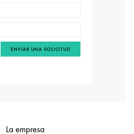
ENVIAR UNA SOLICITUD
La empresa