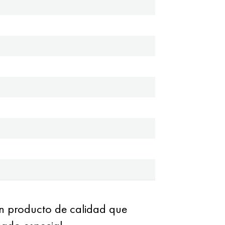
 producto de calidad que