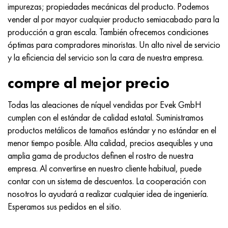
impurezas; propiedades mecánicas del producto. Podemos
vender al por mayor cualquier producto semiacabado para la
producción a gran escala. También ofrecemos condiciones
óptimas para compradores minoristas. Un alto nivel de servicio
y la eficiencia del servicio son la cara de nuestra empresa.
compre al mejor precio
Todas las aleaciones de níquel vendidas por Evek GmbH
cumplen con el estándar de calidad estatal. Suministramos
productos metálicos de tamaños estándar y no estándar en el
menor tiempo posible. Alta calidad, precios asequibles y una
amplia gama de productos definen el rostro de nuestra
empresa. Al convertirse en nuestro cliente habitual, puede
contar con un sistema de descuentos. La cooperación con
nosotros lo ayudará a realizar cualquier idea de ingeniería.
Esperamos sus pedidos en el sitio.