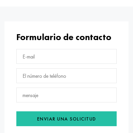
Formulario de contacto
ENVIAR UNA SOLICITUD