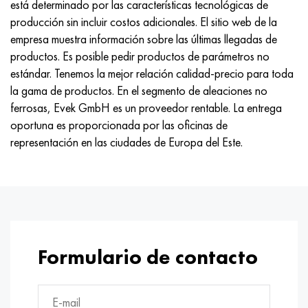
está determinado por las características tecnológicas de
producción sin incluir costos adicionales. El sitio web de la
empresa muestra información sobre las últimas llegadas de
productos. Es posible pedir productos de parámetros no
estándar. Tenemos la mejor relación calidad-precio para toda
la gama de productos. En el segmento de aleaciones no
ferrosas, Evek GmbH es un proveedor rentable. La entrega
oportuna es proporcionada por las oficinas de
representación en las ciudades de Europa del Este.
Formulario de contacto