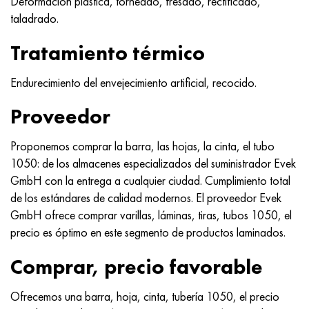
Deformación plástica, torneado, fresado, rectificado,
taladrado.
Tratamiento térmico
Endurecimiento del envejecimiento artificial, recocido.
Proveedor
Proponemos comprar la barra, las hojas, la cinta, el tubo
1050: de los almacenes especializados del suministrador Evek
GmbH con la entrega a cualquier ciudad. Cumplimiento total
de los estándares de calidad modernos. El proveedor Evek
GmbH ofrece comprar varillas, láminas, tiras, tubos 1050, el
precio es óptimo en este segmento de productos laminados.
Comprar, precio favorable
Ofrecemos una barra, hoja, cinta, tubería 1050, el precio