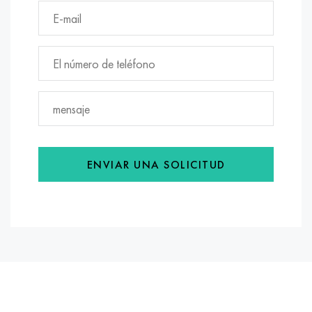
ENVIAR UNA SOLICITUD