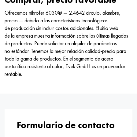
Ofrecemos nikrofer 6030® — 2.4642 círculo, alambre,
precio — debido a las características tecnológicas
de producción sin incluir costos adicionales. El sitio web
de la empresa muestra información sobre las últimas llegadas
de productos. Puede solicitar un alquiler de parámetros
no estándar. Tenemos la mejor relación calidad-precio para
toda la gama de productos. En el segmento de acero
austenítico resistente al calor, Evek GmbH es un proveedor
rentable.
Formulario de contacto