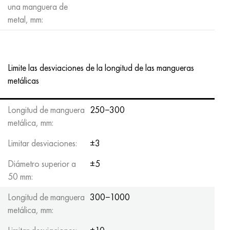
una manguera de
metal, mm:
Limite las desviaciones de la longitud de las mangueras
metálicas
Longitud de manguera
250−300
metálica, mm:
Limitar desviaciones:
±3
Diámetro superior a
±5
50 mm:
Longitud de manguera
300−1000
metálica, mm: