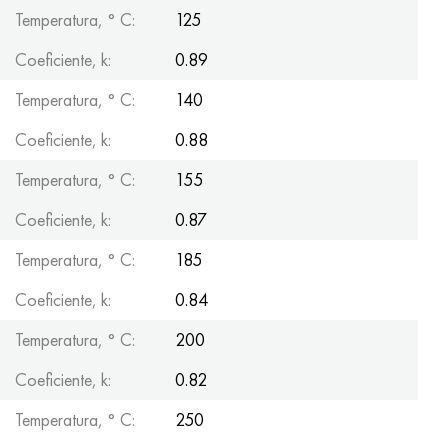
Temperatura, ° С:
125
Coeficiente, k:
0.89
Temperatura, ° С:
140
Coeficiente, k:
0.88
Temperatura, ° С:
155
Coeficiente, k:
0.87
Temperatura, ° С:
185
Coeficiente, k:
0.84
Temperatura, ° С:
200
Coeficiente, k:
0.82
Temperatura, ° С:
250