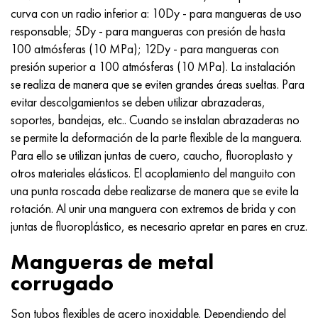
curva con un radio inferior a: 10Dy - para mangueras de uso
responsable; 5Dy - para mangueras con presión de hasta
100 atmósferas (10 MPa); 12Dy - para mangueras con
presión superior a 100 atmósferas (10 MPa). La instalación
se realiza de manera que se eviten grandes áreas sueltas. Para
evitar descolgamientos se deben utilizar abrazaderas,
soportes, bandejas, etc.. Cuando se instalan abrazaderas no
se permite la deformación de la parte flexible de la manguera.
Para ello se utilizan juntas de cuero, caucho, fluoroplasto y
otros materiales elásticos. El acoplamiento del manguito con
una punta roscada debe realizarse de manera que se evite la
rotación. Al unir una manguera con extremos de brida y con
juntas de fluoroplástico, es necesario apretar en pares en cruz.
Mangueras de metal
corrugado
Son tubos flexibles de acero inoxidable. Dependiendo del