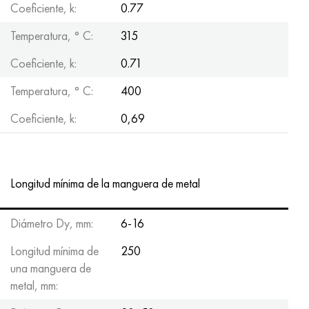
Coeficiente, k:
0.77
Temperatura, ° С:
315
Coeficiente, k:
0.71
Temperatura, ° С:
400
Coeficiente, k:
0,69
Longitud mínima de la manguera de metal
Diámetro Dy, mm:
6-16
Longitud mínima de
250
una manguera de
metal, mm: