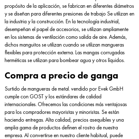
propósito de la aplicación, se fabrican en diferentes diámetros
y se diseñan para diferentes presiones de trabajo Se utilizan en
la industria y la construcción. En la tecnología industrial,
desempeñan el papel de accesorios, se utilizan ampliamente
en los sistemas de ventilación como salida de aire. Además,
dichos manguitos se utilizan cuando se utilizan mangueras
flexibles para protección externa. Las mangas corrugadas
herméticas se utilizan para bombear agua y otros líquidos.
Compra a precio de ganga
Surtido de mangueras de metal. vendido por Evek GmbH
cumple con GOST y los estándares de calidad
internacionales. Ofrecemos las condiciones más ventajosas
para los compradores mayoristas y minoristas. Se están
haciendo entregas. Alta calidad, precios asequibles y una
amplia gama de productos definen el rostro de nuestra
empresa. Al convertirse en nuestro cliente habitual, puede