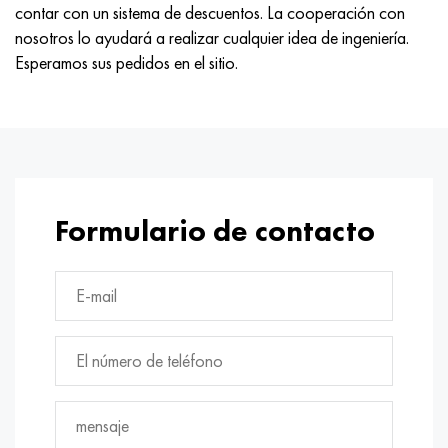
contar con un sistema de descuentos. La cooperación con
nosotros lo ayudará a realizar cualquier idea de ingeniería.
Esperamos sus pedidos en el sitio.
Formulario de contacto