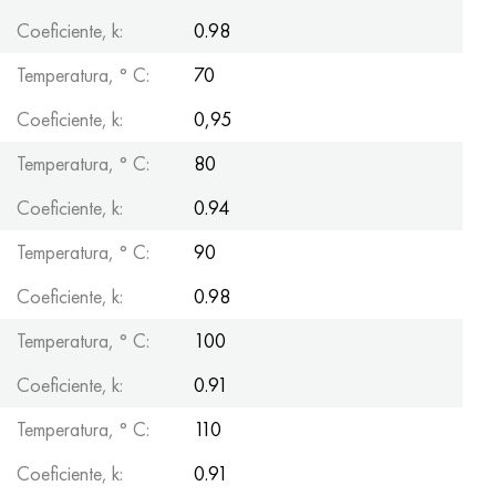
Coeficiente, k:
0.98
Temperatura, ° С:
70
Coeficiente, k:
0,95
Temperatura, ° С:
80
Coeficiente, k:
0.94
Temperatura, ° С:
90
Coeficiente, k:
0.98
Temperatura, ° С:
100
Coeficiente, k:
0.91
Temperatura, ° С:
110
Coeficiente, k:
0.91