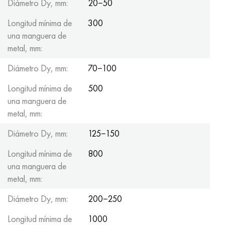
Diámetro Dy, mm:
20−50
Longitud mínima de
300
una manguera de
metal, mm:
Diámetro Dy, mm:
70−100
Longitud mínima de
500
una manguera de
metal, mm:
Diámetro Dy, mm:
125−150
Longitud mínima de
800
una manguera de
metal, mm:
Diámetro Dy, mm:
200−250
Longitud mínima de
1000