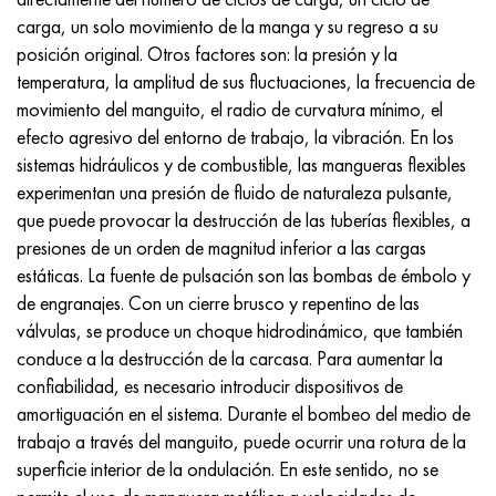
carga, un solo movimiento de la manga y su regreso a su
posición original. Otros factores son: la presión y la
temperatura, la amplitud de sus fluctuaciones, la frecuencia de
movimiento del manguito, el radio de curvatura mínimo, el
efecto agresivo del entorno de trabajo, la vibración. En los
sistemas hidráulicos y de combustible, las mangueras flexibles
experimentan una presión de fluido de naturaleza pulsante,
que puede provocar la destrucción de las tuberías flexibles, a
presiones de un orden de magnitud inferior a las cargas
estáticas. La fuente de pulsación son las bombas de émbolo y
de engranajes. Con un cierre brusco y repentino de las
válvulas, se produce un choque hidrodinámico, que también
conduce a la destrucción de la carcasa. Para aumentar la
confiabilidad, es necesario introducir dispositivos de
amortiguación en el sistema. Durante el bombeo del medio de
trabajo a través del manguito, puede ocurrir una rotura de la
superficie interior de la ondulación. En este sentido, no se