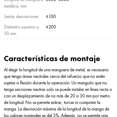
metálica, mm:
Limitar desviaciones:
±100
Diámetro superior a
±200
50 mm:
Características de montaje
Al elegir la longitud de una manguera de metal, es necesario
que tenga áreas neutrales cerca del refuerzo que no estén
sujetas a flexión durante la operación. Un manguito que no
tenga secciones neutras solo se puede instalar en línea recta o
con un desplazamiento de no más de 20 a 30 mm por metro
de longitud. No se permite estirar, torcer ni comprimir la
manga. La desviación máxima de la longitud de la manga de
los valores nominales es del 3%. Además, no se permite una