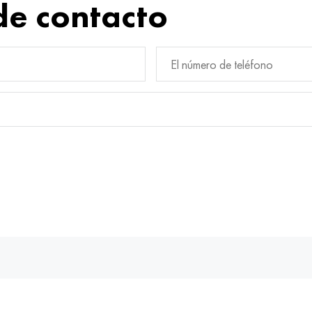
de contacto