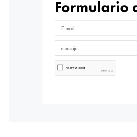
Formulario 