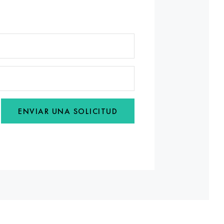
ENVIAR UNA SOLICITUD