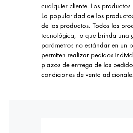
cualquier cliente. Los producto
La popularidad de los productos
de los productos. Todos los pro
tecnológica, lo que brinda una 
parámetros no estándar en un pe
permiten realizar pedidos indivi
plazos de entrega de los pedido
condiciones de venta adicionales