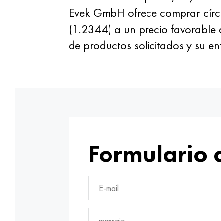
Evek GmbH ofrece comprar círc
(1.2344) a un precio favorable 
de productos solicitados y su e
Formulario 