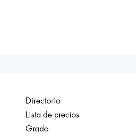
Directorio
Lista de precios
Grado