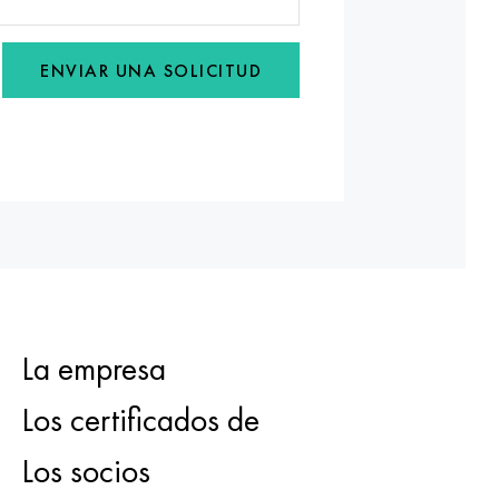
ENVIAR UNA SOLICITUD
La empresa
Los certificados de
Los socios