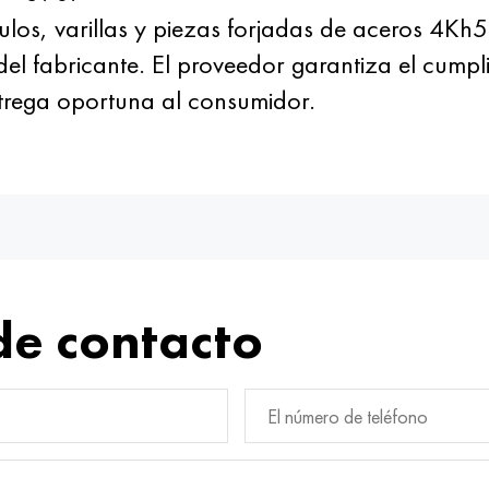
ulos, varillas y piezas forjadas de aceros 
del fabricante. El proveedor garantiza el cump
ntrega oportuna al consumidor.
de contacto