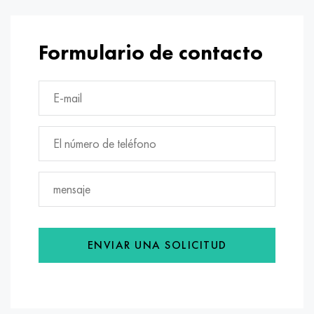
Formulario de contacto
ENVIAR UNA SOLICITUD