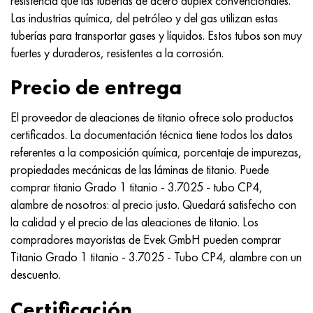
resistencia que las tuberías de acero dúplex convencionales.
Las industrias química, del petróleo y del gas utilizan estas
tuberías para transportar gases y líquidos. Estos tubos son muy
fuertes y duraderos, resistentes a la corrosión.
Precio de entrega
El proveedor de aleaciones de titanio ofrece solo productos
certificados. La documentación técnica tiene todos los datos
referentes a la composición química, porcentaje de impurezas,
propiedades mecánicas de las láminas de titanio. Puede
comprar titanio Grado 1 titanio - 3.7025 - tubo CP4,
alambre de nosotros: al precio justo. Quedará satisfecho con
la calidad y el precio de las aleaciones de titanio. Los
compradores mayoristas de Evek GmbH pueden comprar
Titanio Grado 1 titanio - 3.7025 - Tubo CP4, alambre con un
descuento.
Certificación