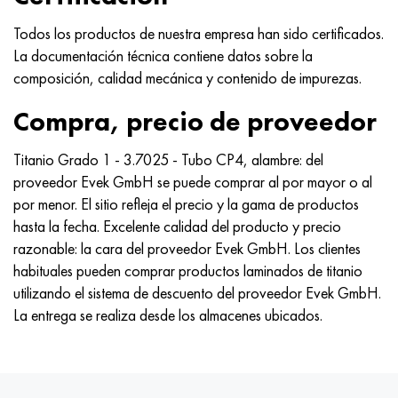
Todos los productos de nuestra empresa han sido certificados.
La documentación técnica contiene datos sobre la
composición, calidad mecánica y contenido de impurezas.
Compra, precio de proveedor
Titanio Grado 1 - 3.7025 - Tubo CP4, alambre: del
proveedor Evek GmbH se puede comprar al por mayor o al
por menor. El sitio refleja el precio y la gama de productos
hasta la fecha. Excelente calidad del producto y precio
razonable: la cara del proveedor Evek GmbH. Los clientes
habituales pueden comprar productos laminados de titanio
utilizando el sistema de descuento del proveedor Evek GmbH.
La entrega se realiza desde los almacenes ubicados.