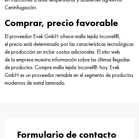
Centrifugación.
Comprar, precio favorable
El proveedor Evek GmbH ofrece malla tejida Inconel®,
el precio está determinado por las características tecnológicas
de producción sin incluir costos adicionales. El sitio web
de la empresa muestra información sobre las últimas llegadas
de productos. Compre malla tejida Inconel®: hoy. Evek
GmbH es un proveedor rentable en el segmento de productos
modernos de metal laminado.
Formulario de contacto