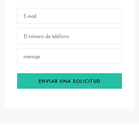
ENVIAR UNA SOLICITUD