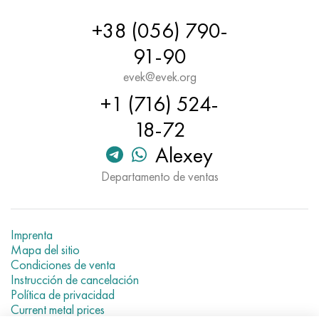
+38 (056) 790-
91-90
evek@evek.org
+1 (716) 524-
18-72
Alexey
Departamento de ventas
Imprenta
Mapa del sitio
Condiciones de venta
Instrucción de cancelación
Política de privacidad
Current metal prices