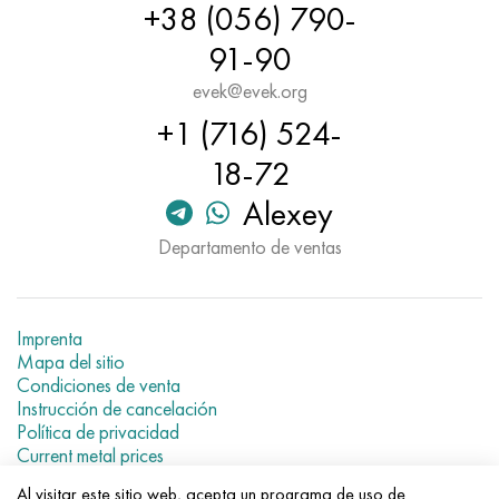
+38 (056) 790-
91-90
evek@evek.org
+1 (716) 524-
18-72
Alexey
Departamento de ventas
Imprenta
Mapa del sitio
Condiciones de venta
Instrucción de cancelación
Política de privacidad
Current metal prices
Al visitar este sitio web, acepta un programa de uso de