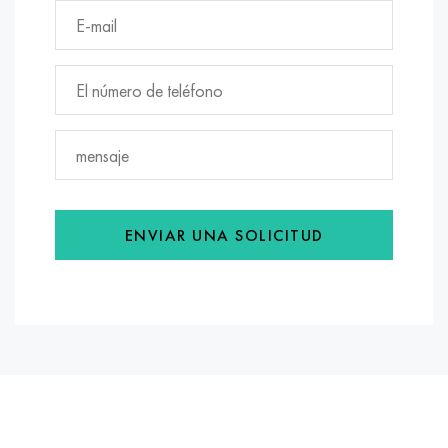
ENVIAR UNA SOLICITUD