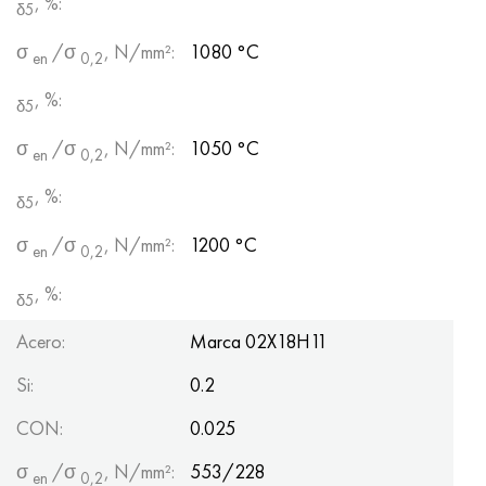
, %:
δ5
σ
/σ
, N/mm²:
1080 °C
en
0,2
, %:
δ5
σ
/σ
, N/mm²:
1050 °C
en
0,2
, %:
δ5
σ
/σ
, N/mm²:
1200 °C
en
0,2
, %:
δ5
Acero:
Marca 02Х18Н11
Si:
0.2
CON:
0.025
σ
/σ
, N/mm²:
553/228
en
0,2