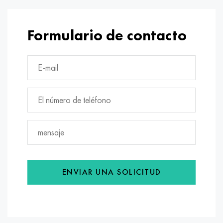
Formulario de contacto
ENVIAR UNA SOLICITUD