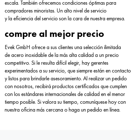
escala. También ofrecemos condiciones óptimas para
compradores minoristas. Un alto nivel de servicio
y la eficiencia del servicio son la cara de nuestra empresa.
compre al mejor precio
Evek GmbH ofrece a sus clientes una selección ilimitada
de acero inoxidable de la más alta calidad a un precio
competitivo. Si le resulta difícil elegir, hay gerentes
experimentados a su servicio, que siempre están en contacto
y listos para brindarle asesoramiento. Al realizar un pedido
con nosotros, recibirá productos certificados que cumplen
con los estándares internacionales de calidad en el menor
tiempo posible. Si valora su tiempo, comuníquese hoy con
nuestra oficina más cercana o haga un pedido en línea.