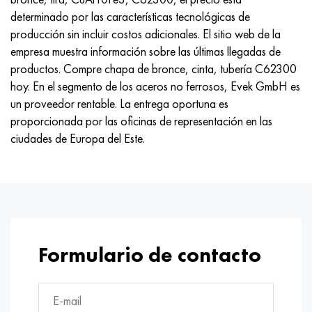
determinado por las características tecnológicas de
producción sin incluir costos adicionales. El sitio web de la
empresa muestra información sobre las últimas llegadas de
productos. Compre chapa de bronce, cinta, tubería C62300
hoy. En el segmento de los aceros no ferrosos, Evek GmbH es
un proveedor rentable. La entrega oportuna es
proporcionada por las oficinas de representación en las
ciudades de Europa del Este.
Formulario de contacto