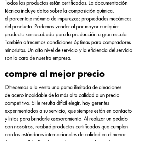
Todos los productos están certificados. La documentación
técnica incluye datos sobre la composición química,
el porcentaje máximo de impurezas; propiedades mecánicas
del producto. Podemos vender al por mayor cualquier
producto semiacabado para la producción a gran escala.
También ofrecemos condiciones óptimas para compradores
minoristas. Un alto nivel de servicio y la eficiencia del servicio
son la cara de nuestra empresa.
compre al mejor precio
Ofrecemos a la venta una gama ilimitada de aleaciones
de acero inoxidable de la más alta calidad a un precio
competitivo. Si le resulta difícil elegir, hay gerentes
experimentados a su servicio, que siempre están en contacto
y listos para brindarle asesoramiento. Al realizar un pedido
con nosotros, recibirá productos certificados que cumplen
con los estándares internacionales de calidad en el menor