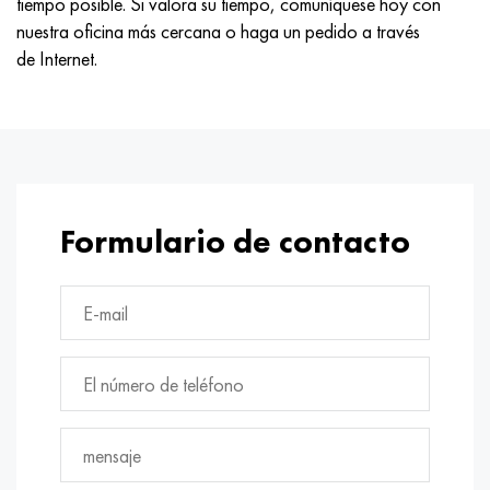
tiempo posible. Si valora su tiempo, comuníquese hoy con
nuestra oficina más cercana o haga un pedido a través
de Internet.
Formulario de contacto