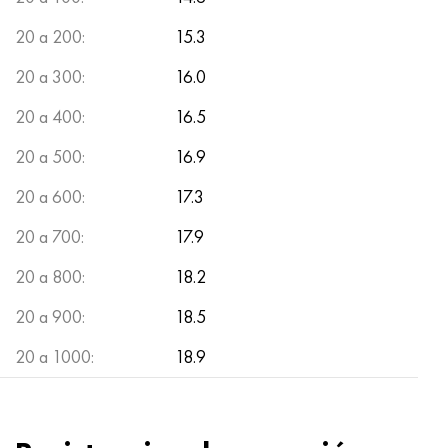
20 a 200:
15.3
20 a 300:
16.0
20 a 400:
16.5
20 a 500:
16.9
20 a 600:
17.3
20 a 700:
17.9
20 a 800:
18.2
20 a 900:
18.5
20 a 1000:
18.9