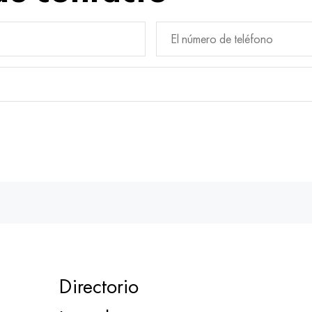
Directorio