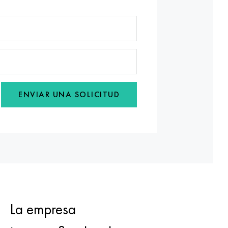
ENVIAR UNA SOLICITUD
La empresa