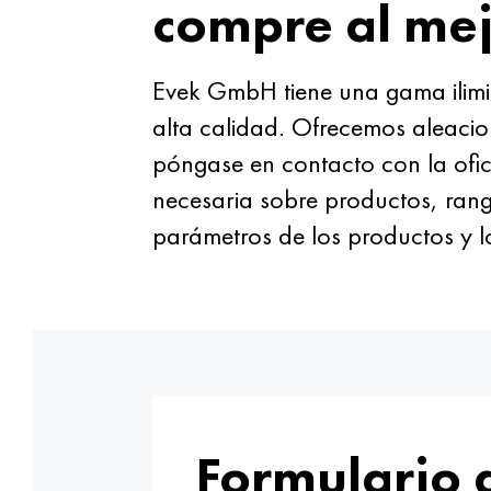
compre al mej
Evek GmbH tiene una gama ilimi
alta calidad. Ofrecemos aleacion
póngase en contacto con la ofic
necesaria sobre productos, rang
parámetros de los productos y l
Formulario 