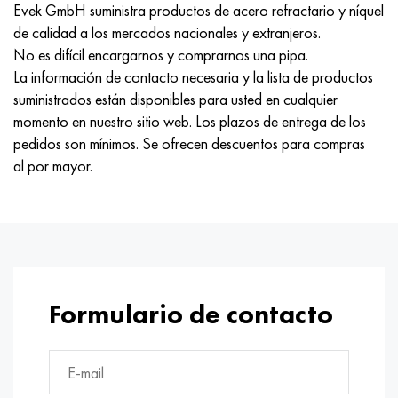
Evek GmbH suministra productos de acero refractario y níquel
de calidad a los mercados nacionales y extranjeros.
No es difícil encargarnos y comprarnos una pipa.
La información de contacto necesaria y la lista de productos
suministrados están disponibles para usted en cualquier
momento en nuestro sitio web. Los plazos de entrega de los
pedidos son mínimos. Se ofrecen descuentos para compras
al por mayor.
Formulario de contacto