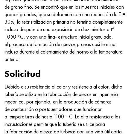
de grano fino. Se encontró que en las muestras iniciales con
granos grandes, que se deforman con una reducción de E =
30%, la recristalización primaria no termina completamente
incluso después de una exposición de diez minutos a t°
1050 °C, y con una fina- estructura inicial granulada,
el proceso de formación de nuevos granos casi termina
incluso durante el calentamiento del horno a la temperatura
anterior.
Solicitud
Debido a su resistencia al calor y resistencia al calor, dicha
tubería se utiliza en la fabricación de piezas en ingeniería
mecánica, por ejemplo, en la producción de cámaras
de combustión o postquemadores que funcionan
a temperaturas de hasta 1100 ° C. La alta resistencia a las
incrustaciones permite que la tubería se utilice para
la fabricación de piezas de turbinas con una vida útil corta.