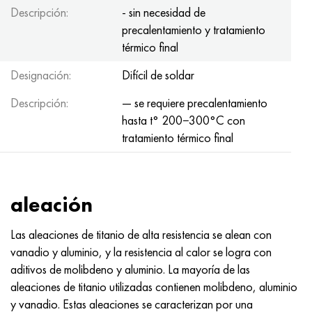
Descripción:
- sin necesidad de
precalentamiento y tratamiento
térmico final
Designación:
Difícil de soldar
Descripción:
— se requiere precalentamiento
hasta t° 200−300°С con
tratamiento térmico final
aleación
Las aleaciones de titanio de alta resistencia se alean con
vanadio y aluminio, y la resistencia al calor se logra con
aditivos de molibdeno y aluminio. La mayoría de las
aleaciones de titanio utilizadas contienen molibdeno, aluminio
y vanadio. Estas aleaciones se caracterizan por una