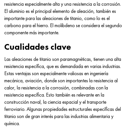
resistencia especialmente alta y una resistencia a la corrosión.
El aluminio es el principal elemento de aleación, también es
importante para las aleaciones de titanio, como lo es el
carbono para el hierro. El molibdeno se considera el segundo
componente más importante.
Cualidades clave
Las aleaciones de titanio son paramagnéticas, tienen una alta
resistencia específica, que es demandada en varias industrias.
Estas ventajas son especialmente valiosas en ingeniería
mecánica, aviación, donde son importantes la resistencia al
calor, la resistencia a la corrosión, combinadas con la
resistencia específica. Esto también es relevante en la
construcción naval, la ciencia espacial y el transporte
ferroviario. Algunas propiedades estructurales específicas del
titanio son de gran interés para las industrias alimentaria y
química.