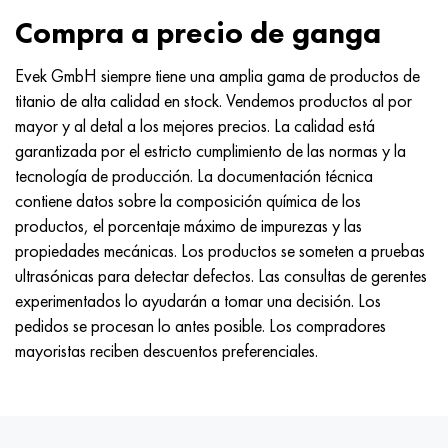
Compra a precio de ganga
Evek GmbH siempre tiene una amplia gama de productos de
titanio de alta calidad en stock. Vendemos productos al por
mayor y al detal a los mejores precios. La calidad está
garantizada por el estricto cumplimiento de las normas y la
tecnología de producción. La documentación técnica
contiene datos sobre la composición química de los
productos, el porcentaje máximo de impurezas y las
propiedades mecánicas. Los productos se someten a pruebas
ultrasónicas para detectar defectos. Las consultas de gerentes
experimentados lo ayudarán a tomar una decisión. Los
pedidos se procesan lo antes posible. Los compradores
mayoristas reciben descuentos preferenciales.