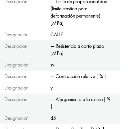
Descripción:
— Límite de proporcionalidad
(límite elástico para
deformación permanente)
[MPa]
Designación:
CALLE
Descripción:
— Resistencia a corto plazo
[MPa]
Designación:
sv
Descripción:
— Contracción relativa [ % ]
Designación:
y
Descripción:
— Alargamiento a la rotura [ %
]
Designación:
d5