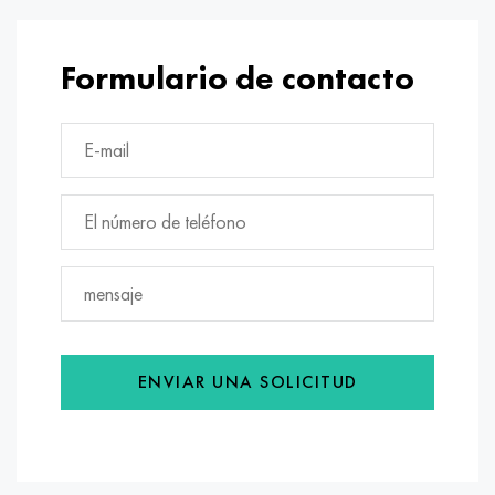
Formulario de contacto
ENVIAR UNA SOLICITUD