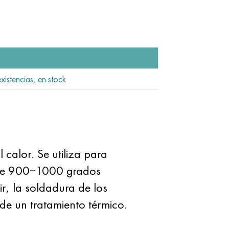
xistencias, en stock
calor. Se utiliza para
nte 900−1000 grados
ir, la soldadura de los
e un tratamiento térmico.