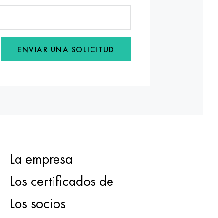
ENVIAR UNA SOLICITUD
La empresa
Los certificados de
Los socios