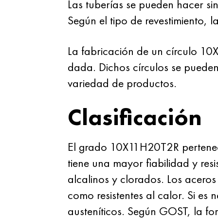
Las tuberías se pueden hacer sin
Según el tipo de revestimiento, l
La fabricación de un círculo 1
dada. Dichos círculos se pueden
variedad de productos.
Clasificación
El grado 10X11H20T2R pertenece 
tiene una mayor fiabilidad y res
alcalinos y clorados. Los aceros
como resistentes al calor. Si es
austeníticos. Según GOST, la fo