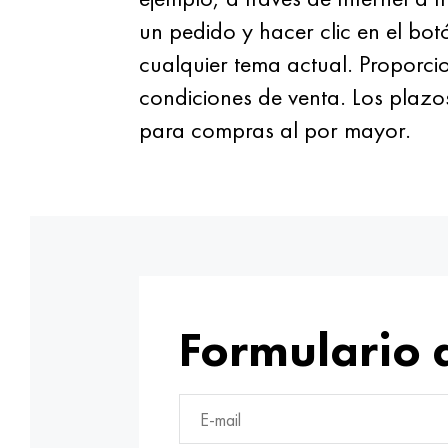
un pedido y hacer clic en el bo
cualquier tema actual. Proporci
condiciones de venta. Los plazo
para compras al por mayor.
Formulario 