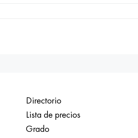
Directorio
Lista de precios
Grado