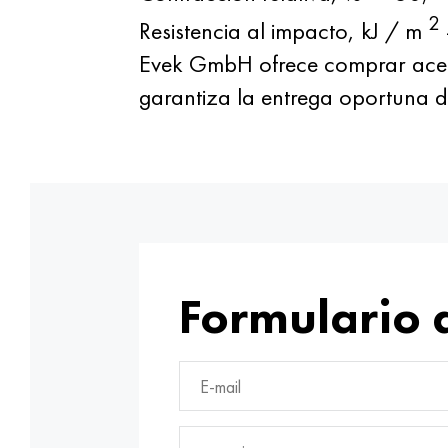
2
Resistencia al impacto, kJ / m
Evek GmbH ofrece comprar acer
garantiza la entrega oportuna d
Formulario 