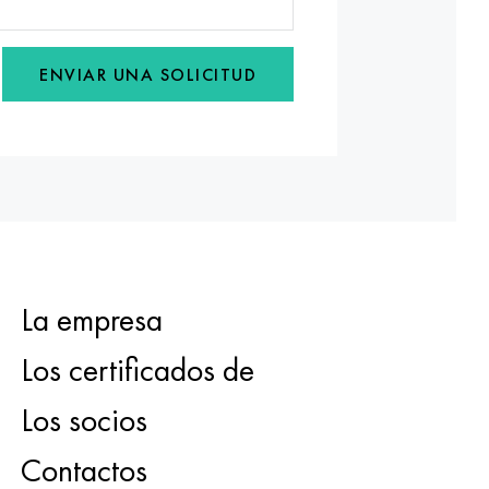
ENVIAR UNA SOLICITUD
La empresa
Los certificados de
Los socios
Contactos