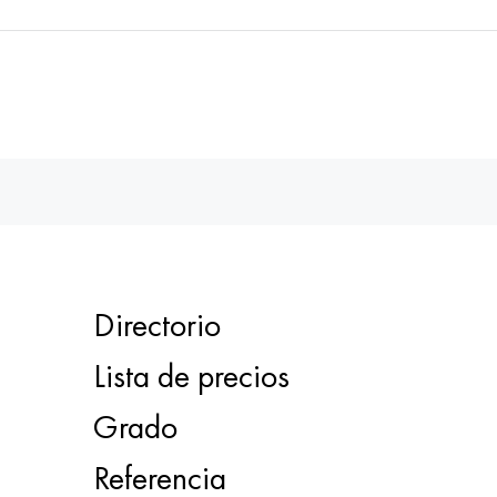
Directorio
Lista de precios
Grado
Referencia