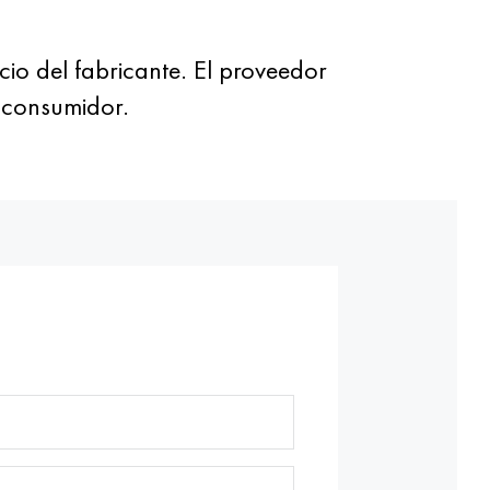
 del fabricante. El proveedor
l consumidor.