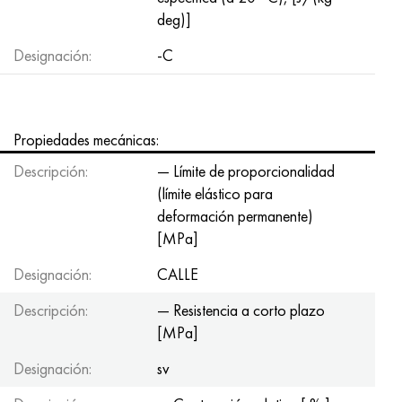
deg)]
Designación:
-C
Propiedades mecánicas:
Descripción:
— Límite de proporcionalidad
(límite elástico para
deformación permanente)
[MPa]
Designación:
CALLE
Descripción:
— Resistencia a corto plazo
[MPa]
Designación:
sv