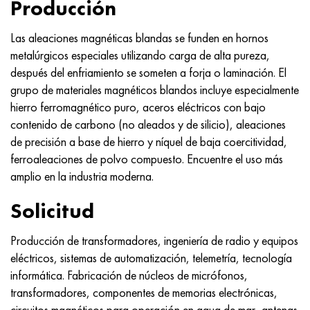
Producción
Las aleaciones magnéticas blandas se funden en hornos
metalúrgicos especiales utilizando carga de alta pureza,
después del enfriamiento se someten a forja o laminación. El
grupo de materiales magnéticos blandos incluye especialmente
hierro ferromagnético puro, aceros eléctricos con bajo
contenido de carbono (no aleados y de silicio), aleaciones
de precisión a base de hierro y níquel de baja coercitividad,
ferroaleaciones de polvo compuesto. Encuentre el uso más
amplio en la industria moderna.
Solicitud
Producción de transformadores, ingeniería de radio y equipos
eléctricos, sistemas de automatización, telemetría, tecnología
informática. Fabricación de núcleos de micrófonos,
transformadores, componentes de memorias electrónicas,
circuitos magnéticos para operación en agua de mar, antenas