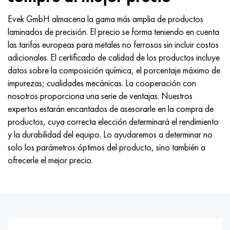
Evek GmbH almacena la gama más amplia de productos
laminados de precisión. El precio se forma teniendo en cuenta
las tarifas europeas para metales no ferrosos sin incluir costos
adicionales. El certificado de calidad de los productos incluye
datos sobre la composición química, el porcentaje máximo de
impurezas; cualidades mecánicas. La cooperación con
nosotros proporciona una serie de ventajas. Nuestros
expertos estarán encantados de asesorarle en la compra de
productos, cuya correcta elección determinará el rendimiento
y la durabilidad del equipo. Lo ayudaremos a determinar no
solo los parámetros óptimos del producto, sino también a
ofrecerle el mejor precio.