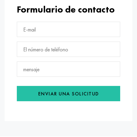
Formulario de contacto
ENVIAR UNA SOLICITUD