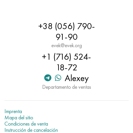
+38 (056) 790-
91-90
evek@evek.org
+1 (716) 524-
18-72
Alexey
Departamento de ventas
Imprenta
Mapa del sitio
Condiciones de venta
Instrucción de cancelación