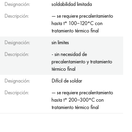
Designación:
soldabilidad limitada
Descripción:
— se requiere precalentamiento
hasta t° 100−120°С con
tratamiento térmico final
Designación:
sin limites
Descripción:
- sin necesidad de
precalentamiento y tratamiento
térmico final
Designación:
Difícil de soldar
Descripción:
— se requiere precalentamiento
hasta t° 200−300°С con
tratamiento térmico final