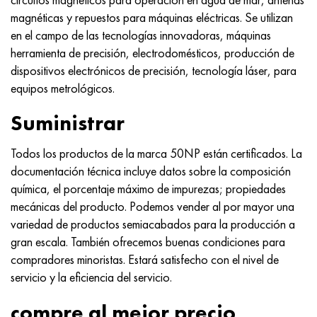
magnéticas y repuestos para máquinas eléctricas. Se utilizan
en el campo de las tecnologías innovadoras, máquinas
herramienta de precisión, electrodomésticos, producción de
dispositivos electrónicos de precisión, tecnología láser, para
equipos metrológicos.
Suministrar
Todos los productos de la marca 50NP están certificados. La
documentación técnica incluye datos sobre la composición
química, el porcentaje máximo de impurezas; propiedades
mecánicas del producto. Podemos vender al por mayor una
variedad de productos semiacabados para la producción a
gran escala. También ofrecemos buenas condiciones para
compradores minoristas. Estará satisfecho con el nivel de
servicio y la eficiencia del servicio.
compre al mejor precio