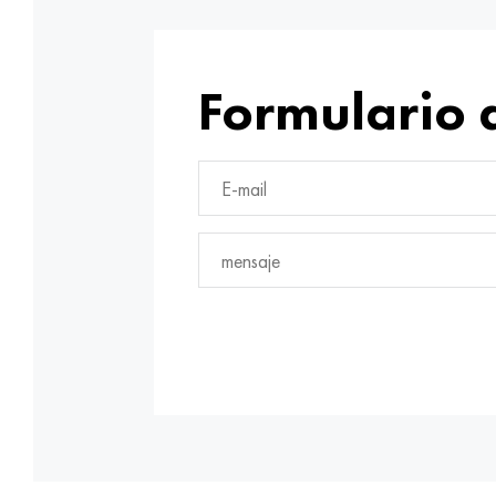
Formulario 