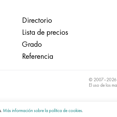
Directorio
Lista de precios
Grado
Referencia
© 2007–2026
El uso de los ma
s.
Más información sobre la política de cookies
.