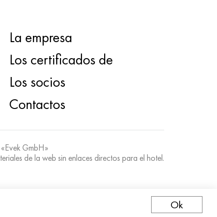
La empresa
Los certificados de
Los socios
Contactos
 «Evek GmbH»
teriales de la web sin enlaces directos para el hotel.
Ok