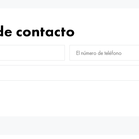
de contacto