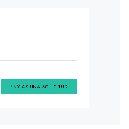
ENVIAR UNA SOLICITUD