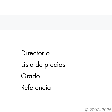
Directorio
Lista de precios
Grado
Referencia
© 2007–2026