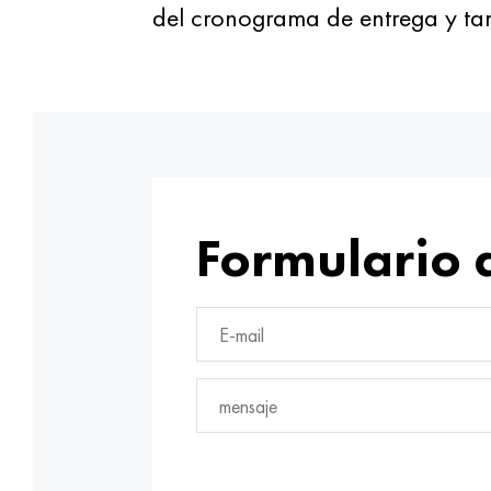
del cronograma de entrega y ta
Formulario 