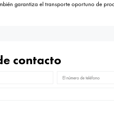
mbién garantiza el transporte oportuno de pro
de contacto