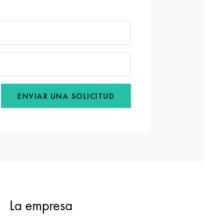
ENVIAR UNA SOLICITUD
La empresa