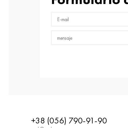
+38 (056) 790-91-90