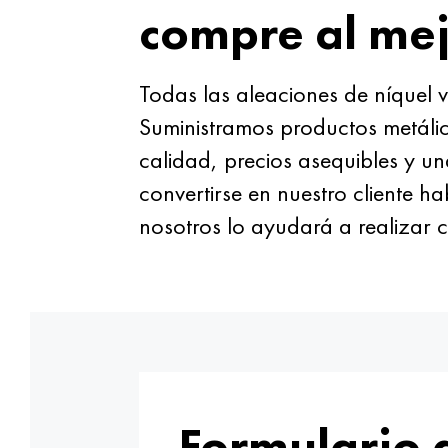
compre al mej
Todas las aleaciones de níquel
Suministramos productos metálic
calidad, precios asequibles y u
convertirse en nuestro cliente 
nosotros lo ayudará a realizar c
Formulario 