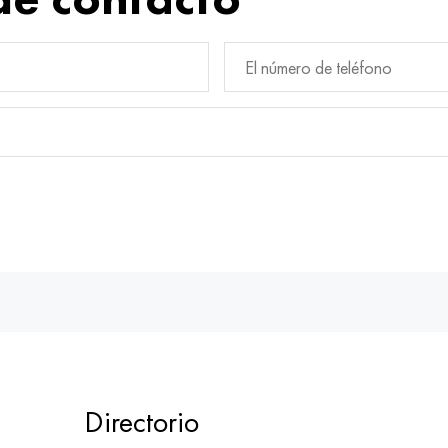
Directorio