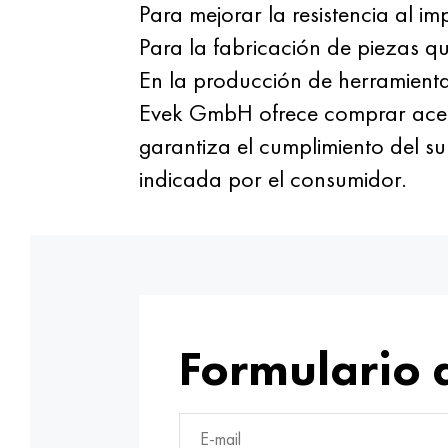
Para mejorar la resistencia al i
Para la fabricación de piezas q
En la producción de herramientas
Evek GmbH ofrece comprar acero 
garantiza el cumplimiento del su
indicada por el consumidor.
Formulario 