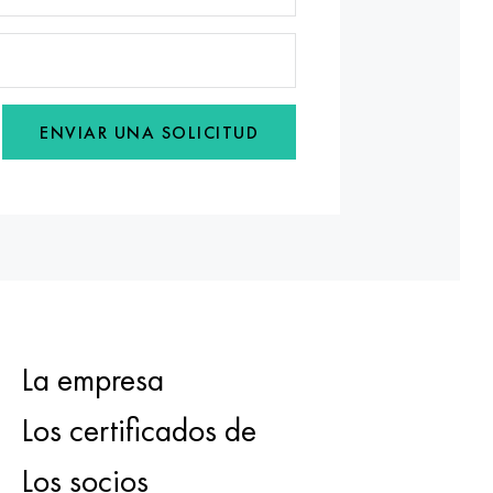
ENVIAR UNA SOLICITUD
La empresa
Los certificados de
Los socios