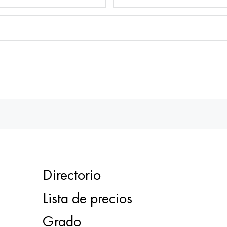
Directorio
Lista de precios
Grado