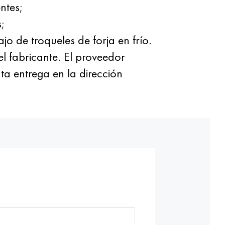
ntes;
;
o de troqueles de forja en frío.
 fabricante. El proveedor
ta entrega en la dirección