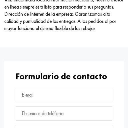
en línea siempre está listo para responder a sus preguntas.
Dirección de Internet de la empresa:. Garantizamos alta
calidad y puntualidad de las entregas. A los pedidos al por
mayor funciona el sistema flexible de las rebajas.
Formulario de contacto