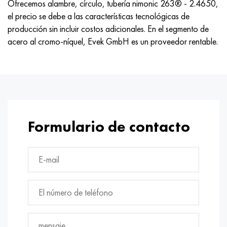
Ofrecemos alambre, círculo, tubería nimonic 263® - 2.4650,
el precio se debe a las características tecnológicas de
producción sin incluir costos adicionales. En el segmento de
acero al cromo-níquel, Evek GmbH es un proveedor rentable.
Formulario de contacto