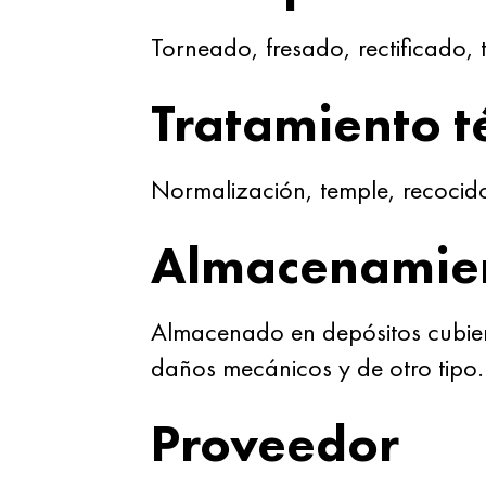
Torneado, fresado, rectificado,
Tratamiento t
Normalización, temple, recocid
Almacenamie
Almacenado en depósitos cubie
daños mecánicos y de otro tipo.
Proveedor