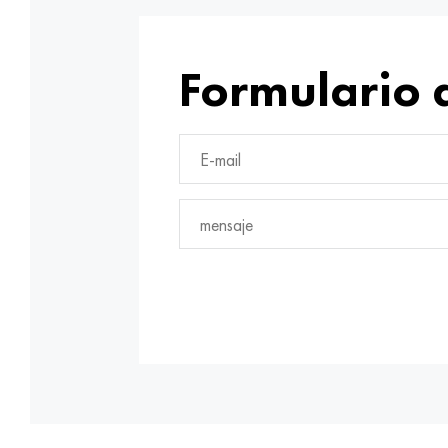
Formulario 