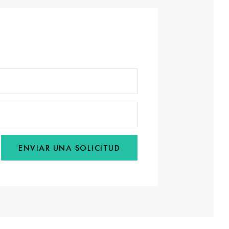
ENVIAR UNA SOLICITUD