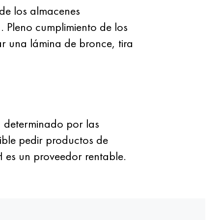
de los almacenes
. Pleno cumplimiento de los
r una lámina de bronce, tira
 determinado por las
sible pedir productos de
 es un proveedor rentable.