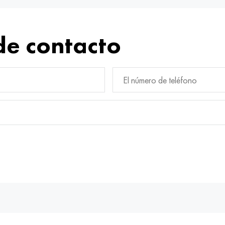
de contacto