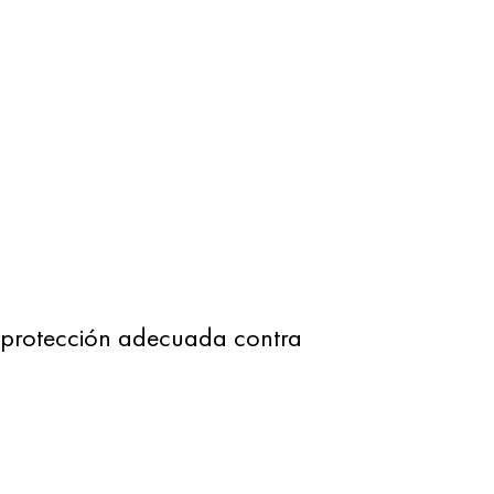
 protección adecuada contra