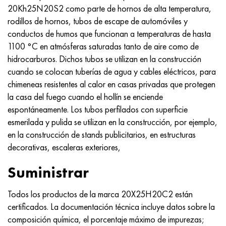
20Kh25N20S2 como parte de hornos de alta temperatura,
rodillos de hornos, tubos de escape de automóviles y
conductos de humos que funcionan a temperaturas de hasta
1100 °C en atmósferas saturadas tanto de aire como de
hidrocarburos. Dichos tubos se utilizan en la construcción
cuando se colocan tuberías de agua y cables eléctricos, para
chimeneas resistentes al calor en casas privadas que protegen
la casa del fuego cuando el hollín se enciende
espontáneamente. Los tubos perfilados con superficie
esmerilada y pulida se utilizan en la construcción, por ejemplo,
en la construcción de stands publicitarios, en estructuras
decorativas, escaleras exteriores,
Suministrar
Todos los productos de la marca 20Х25Н20С2 están
certificados. La documentación técnica incluye datos sobre la
composición química, el porcentaje máximo de impurezas;