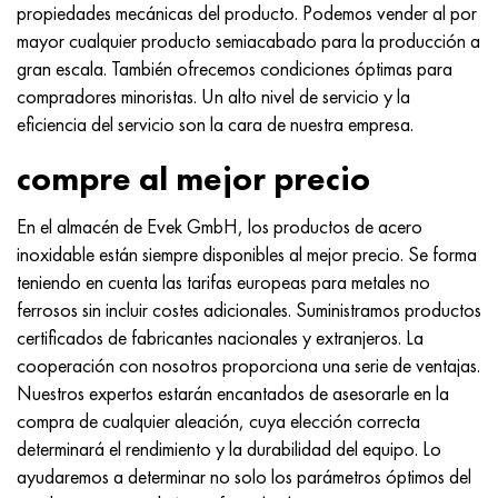
propiedades mecánicas del producto. Podemos vender al por
mayor cualquier producto semiacabado para la producción a
gran escala. También ofrecemos condiciones óptimas para
compradores minoristas. Un alto nivel de servicio y la
eficiencia del servicio son la cara de nuestra empresa.
compre al mejor precio
En el almacén de Evek GmbH, los productos de acero
inoxidable están siempre disponibles al mejor precio. Se forma
teniendo en cuenta las tarifas europeas para metales no
ferrosos sin incluir costes adicionales. Suministramos productos
certificados de fabricantes nacionales y extranjeros. La
cooperación con nosotros proporciona una serie de ventajas.
Nuestros expertos estarán encantados de asesorarle en la
compra de cualquier aleación, cuya elección correcta
determinará el rendimiento y la durabilidad del equipo. Lo
ayudaremos a determinar no solo los parámetros óptimos del