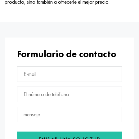
producto, sino también a ofrecerle el mejor precio.
Formulario de contacto