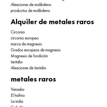
Aleaciones de molibdeno
productos de molibdeno
Alquiler de metales raros
Circonio
circonio europeo
marca de magnesio
Grados europeos de magnesio
Magnesio de fundición
tantalio
Aleaciones de tantalio
metales raros
Vanadio
El hafnio
La india