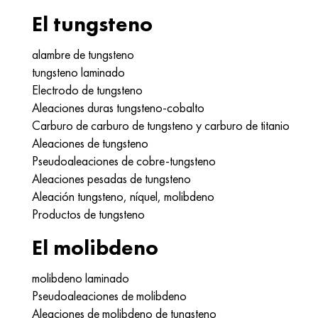
El tungsteno
alambre de tungsteno
tungsteno laminado
Electrodo de tungsteno
Aleaciones duras tungsteno-cobalto
Carburo de carburo de tungsteno y carburo de titanio
Aleaciones de tungsteno
Pseudoaleaciones de cobre-tungsteno
Aleaciones pesadas de tungsteno
Aleación tungsteno, níquel, molibdeno
Productos de tungsteno
El molibdeno
molibdeno laminado
Pseudoaleaciones de molibdeno
Aleaciones de molibdeno de tungsteno