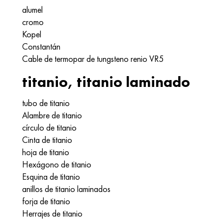
alumel
cromo
Kopel
Constantán
Cable de termopar de tungsteno renio VR5
titanio, titanio laminado
tubo de titanio
Alambre de titanio
círculo de titanio
Cinta de titanio
hoja de titanio
Hexágono de titanio
Esquina de titanio
anillos de titanio laminados
forja de titanio
Herrajes de titanio