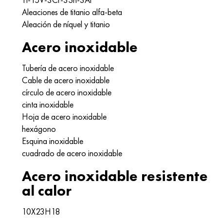
Aleaciones de titanio alfa-beta
Aleación de níquel y titanio
Acero inoxidable
Tubería de acero inoxidable
Cable de acero inoxidable
círculo de acero inoxidable
cinta inoxidable
Hoja de acero inoxidable
hexágono
Esquina inoxidable
cuadrado de acero inoxidable
Acero inoxidable resistente
al calor
10X23H18