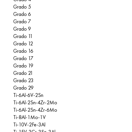
Grado 5
Grado 6
Grado 7
Grado 9
Grado 11
Grado 12
Grado 16
Grado 17
Grado 19
Grado 21
Grado 23
Grado 29
Ti-6Al-6V-2Sn
Ti-6Al-2Sn-4Zr-2Mo
Ti-6Al-2Sn-4Zr-6Mo
Ti-8Al-1Mo-1V
Ti-10V-2Fe-3Al
Ti-15V-3Cr-3Sn-3Al