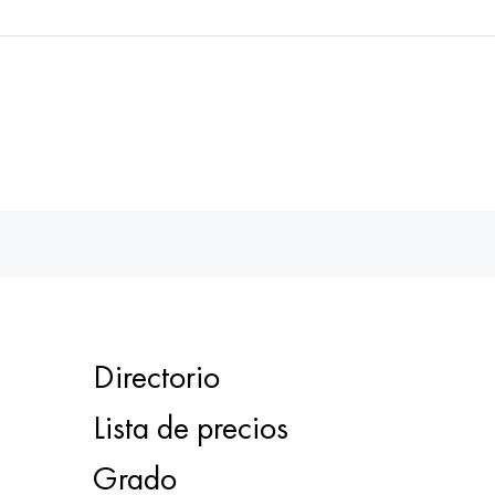
Directorio
Lista de precios
Grado