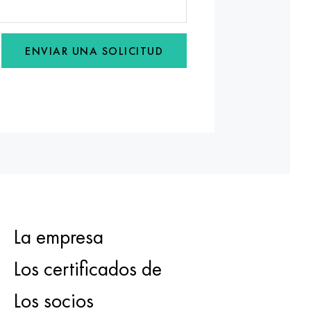
ENVIAR UNA SOLICITUD
La empresa
Los certificados de
Los socios