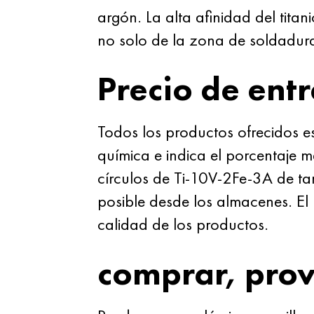
argón. La alta afinidad del titan
no solo de la zona de soldadura
Precio de ent
Todos los productos ofrecidos e
química e indica el porcentaje 
círculos de Ti-10V-2Fe-3A de t
posible desde los almacenes. El 
calidad de los productos.
comprar, pro