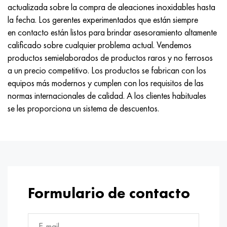
actualizada sobre la compra de aleaciones inoxidables hasta
la fecha. Los gerentes experimentados que están siempre
en contacto están listos para brindar asesoramiento altamente
calificado sobre cualquier problema actual. Vendemos
productos semielaborados de productos raros y no ferrosos
a un precio competitivo. Los productos se fabrican con los
equipos más modernos y cumplen con los requisitos de las
normas internacionales de calidad. A los clientes habituales
se les proporciona un sistema de descuentos.
Formulario de contacto