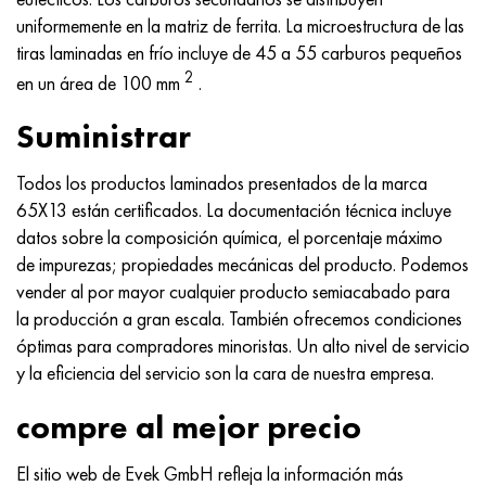
uniformemente en la matriz de ferrita. La microestructura de las
tiras laminadas en frío incluye de 45 a 55 carburos pequeños
2
en un área de 100 mm
.
Suministrar
Todos los productos laminados presentados de la marca
65X13 están certificados. La documentación técnica incluye
datos sobre la composición química, el porcentaje máximo
de impurezas; propiedades mecánicas del producto. Podemos
vender al por mayor cualquier producto semiacabado para
la producción a gran escala. También ofrecemos condiciones
óptimas para compradores minoristas. Un alto nivel de servicio
y la eficiencia del servicio son la cara de nuestra empresa.
compre al mejor precio
El sitio web de Evek GmbH refleja la información más