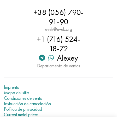
+38 (056) 790-
91-90
evek@evek.org
+1 (716) 524-
18-72
Alexey
Departamento de ventas
Imprenta
Mapa del sitio
Condiciones de venta
Instrucción de cancelación
Política de privacidad
Current metal prices