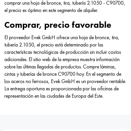
comprar una hoja de bronce, tira, tubería 2.1050 - C90700,
el precio es óptimo en este segmento de alquiler.
Comprar, precio favorable
El proveedor Evek GmbH ofrece una hoja de bronce, tira,
tubería 2.1050, el precio está determinado por las
características tecnológicas de producción sin incluir costos
adicionales. El sitio web de la empresa muestra información
sobre las últimas llegadas de productos. Compre láminas,
cintas y tuberías de bronce C90700 hoy. En el segmento de
los aceros no ferrosos, Evek GmbH es un proveedor rentable.
La entrega oportuna es proporcionada por las oficinas de
representación en las ciudades de Europa del Este.