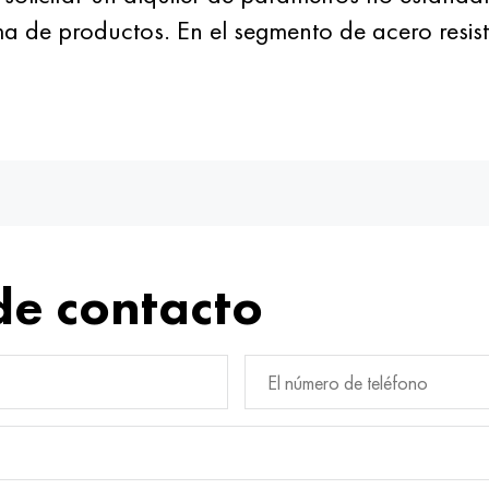
a de productos. En el segmento de acero resis
de contacto