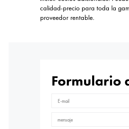
calidad-precio para toda la gam
proveedor rentable.
Formulario 