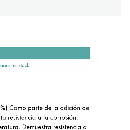
encias, en stock
65%) Como parte de la adición de
 resistencia a la corrosión.
ratura. Demuestra resistencia a