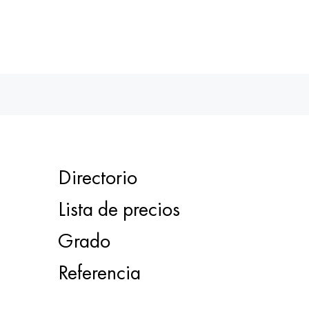
Directorio
Lista de precios
Grado
Referencia