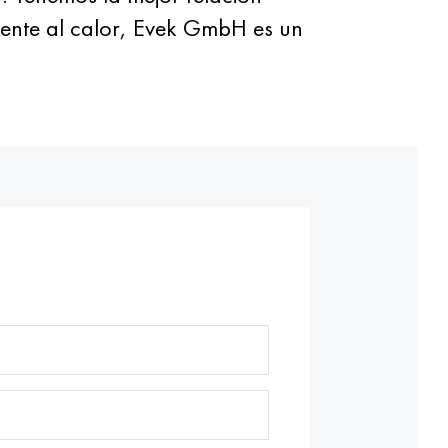
tente al calor, Evek GmbH es un