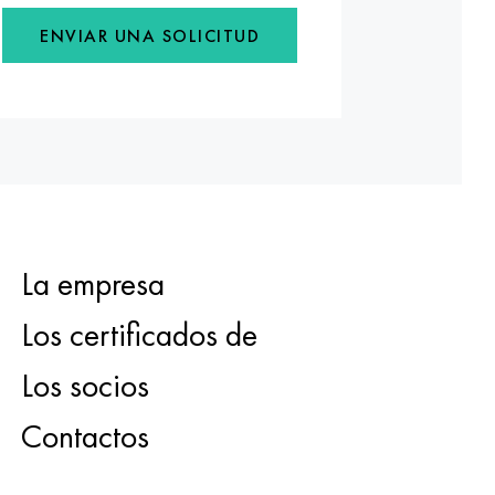
ENVIAR UNA SOLICITUD
La empresa
Los certificados de
Los socios
Contactos