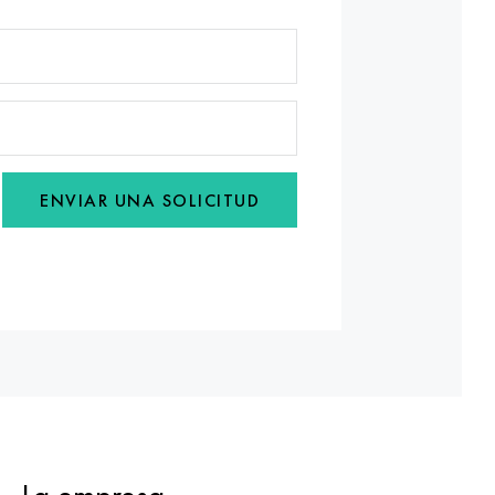
ENVIAR UNA SOLICITUD