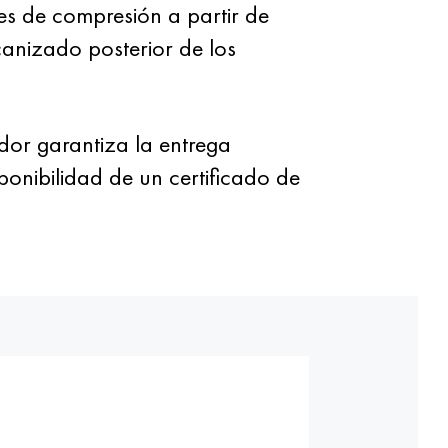
es de compresión a partir de
canizado posterior de los
dor garantiza la entrega
onibilidad de un certificado de