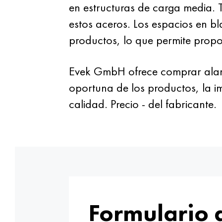
en estructuras de carga media. 
estos aceros. Los espacios en bl
productos, lo que permite propo
Evek GmbH ofrece comprar alambr
oportuna de los productos, la i
calidad. Precio - del fabricante.
Formulario 