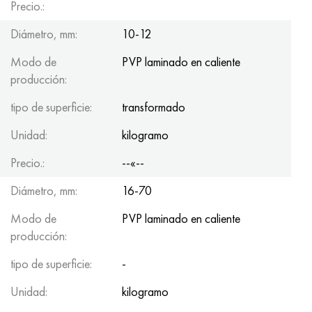
Precio.:
Diámetro, mm:
10-12
Modo de
PVP laminado en caliente
producción:
tipo de superficie:
transformado
Unidad:
kilogramo
Precio.:
--«--
Diámetro, mm:
16-70
Modo de
PVP laminado en caliente
producción:
tipo de superficie:
-
Unidad:
kilogramo