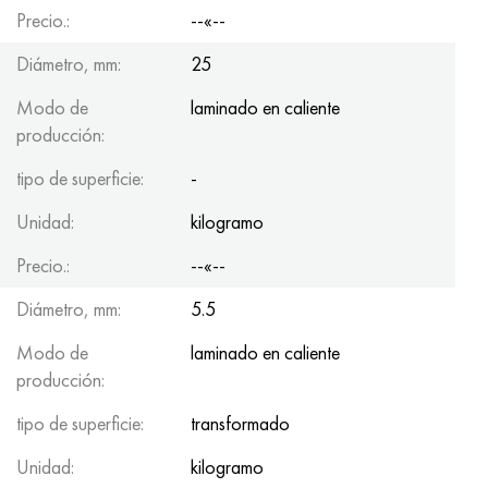
Precio.:
--«--
Diámetro, mm:
25
Modo de
laminado en caliente
producción:
tipo de superficie:
-
Unidad:
kilogramo
Precio.:
--«--
Diámetro, mm:
5.5
Modo de
laminado en caliente
producción:
tipo de superficie:
transformado
Unidad:
kilogramo