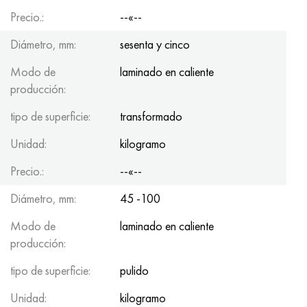
Precio.:
--«--
Diámetro, mm:
sesenta y cinco
Modo de
laminado en caliente
producción:
tipo de superficie:
transformado
Unidad:
kilogramo
Precio.:
--«--
Diámetro, mm:
45 -100
Modo de
laminado en caliente
producción:
tipo de superficie:
pulido
Unidad:
kilogramo