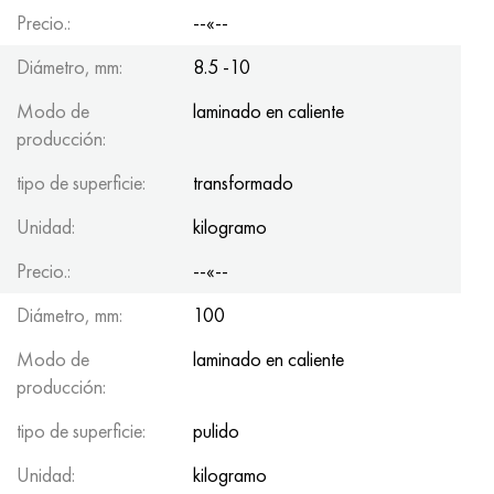
Precio.:
--«--
Diámetro, mm:
8.5 -10
Modo de
laminado en caliente
producción:
tipo de superficie:
transformado
Unidad:
kilogramo
Precio.:
--«--
Diámetro, mm:
100
Modo de
laminado en caliente
producción:
tipo de superficie:
pulido
Unidad:
kilogramo