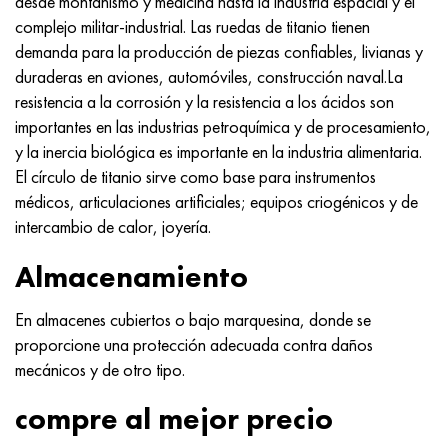
desde montañismo y medicina hasta la industria espacial y el
complejo militar-industrial. Las ruedas de titanio tienen
demanda para la producción de piezas confiables, livianas y
duraderas en aviones, automóviles, construcción naval.La
resistencia a la corrosión y la resistencia a los ácidos son
importantes en las industrias petroquímica y de procesamiento,
y la inercia biológica es importante en la industria alimentaria.
El círculo de titanio sirve como base para instrumentos
médicos, articulaciones artificiales; equipos criogénicos y de
intercambio de calor, joyería.
Almacenamiento
En almacenes cubiertos o bajo marquesina, donde se
proporcione una protección adecuada contra daños
mecánicos y de otro tipo.
compre al mejor precio