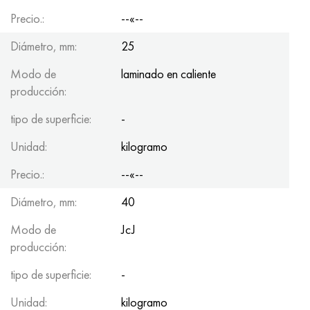
Precio.:
--«--
Diámetro, mm:
25
Modo de
laminado en caliente
producción:
tipo de superficie:
-
Unidad:
kilogramo
Precio.:
--«--
Diámetro, mm:
40
Modo de
JcJ
producción:
tipo de superficie:
-
Unidad:
kilogramo