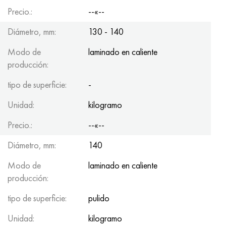
Precio.:
--«--
Diámetro, mm:
130 - 140
Modo de
laminado en caliente
producción:
tipo de superficie:
-
Unidad:
kilogramo
Precio.:
--«--
Diámetro, mm:
140
Modo de
laminado en caliente
producción:
tipo de superficie:
pulido
Unidad:
kilogramo