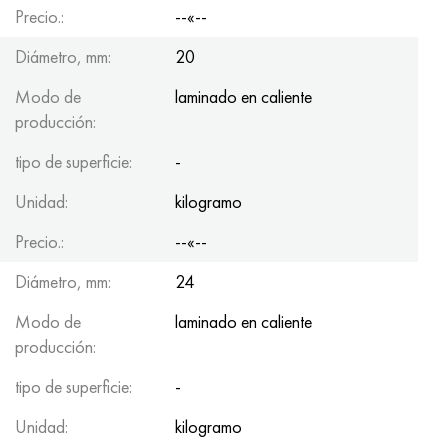
Precio.:
--«--
Diámetro, mm:
20
Modo de
laminado en caliente
producción:
tipo de superficie:
-
Unidad:
kilogramo
Precio.:
--«--
Diámetro, mm:
24
Modo de
laminado en caliente
producción:
tipo de superficie:
-
Unidad:
kilogramo