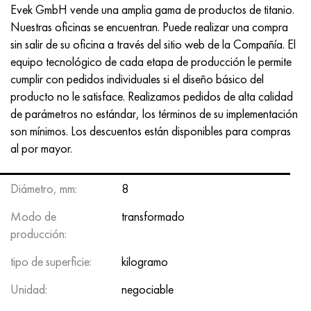
Evek GmbH vende una amplia gama de productos de titanio.
Nuestras oficinas se encuentran. Puede realizar una compra
sin salir de su oficina a través del sitio web de la Compañía. El
equipo tecnológico de cada etapa de producción le permite
cumplir con pedidos individuales si el diseño básico del
producto no le satisface. Realizamos pedidos de alta calidad
de parámetros no estándar, los términos de su implementación
son mínimos. Los descuentos están disponibles para compras
al por mayor.
Diámetro, mm:
8
Modo de
transformado
producción:
tipo de superficie:
kilogramo
Unidad:
negociable