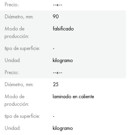
Precio.:
--«--
Diámetro, mm:
90
Modo de
falsificado
producción:
tipo de superficie:
-
Unidad:
kilogramo
Precio.:
--«--
Diámetro, mm:
25
Modo de
laminado en caliente
producción:
tipo de superficie:
-
Unidad:
kilogramo