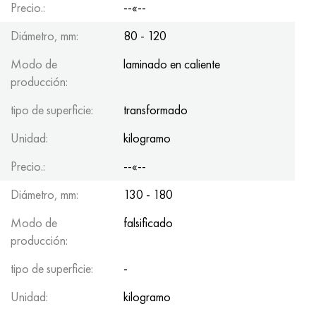
Precio.:
--«--
Diámetro, mm:
80 - 120
Modo de
laminado en caliente
producción:
tipo de superficie:
transformado
Unidad:
kilogramo
Precio.:
--«--
Diámetro, mm:
130 - 180
Modo de
falsificado
producción:
tipo de superficie:
-
Unidad:
kilogramo