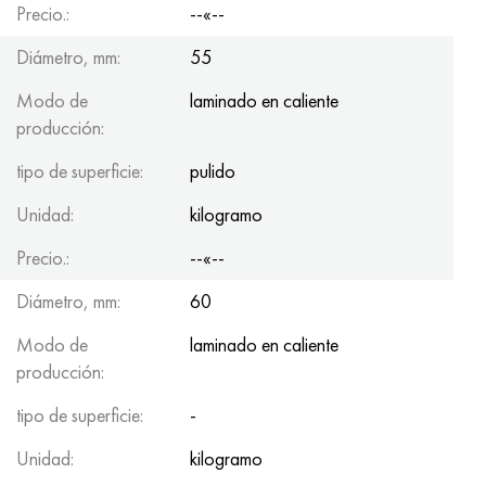
Precio.:
--«--
Diámetro, mm:
55
Modo de
laminado en caliente
producción:
tipo de superficie:
pulido
Unidad:
kilogramo
Precio.:
--«--
Diámetro, mm:
60
Modo de
laminado en caliente
producción:
tipo de superficie:
-
Unidad:
kilogramo