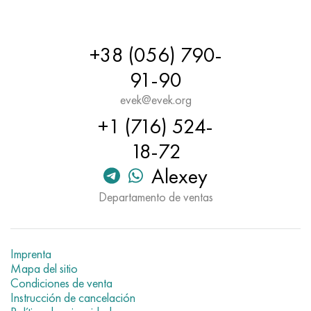
+38 (056) 790-
91-90
evek@evek.org
+1 (716) 524-
18-72
Alexey
Departamento de ventas
Imprenta
Mapa del sitio
Condiciones de venta
Instrucción de cancelación