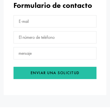
Formulario de contacto
ENVIAR UNA SOLICITUD