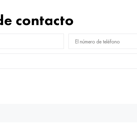
de contacto