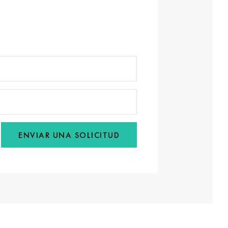
ENVIAR UNA SOLICITUD