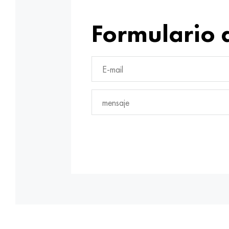
Formulario 